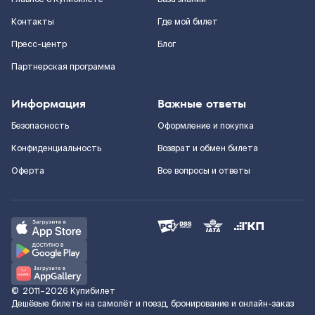
Контакты
Где мой билет
Пресс-центр
Блог
Партнерская программа
Информация
Важные ответы
Безопасность
Оформление и покупка
Конфиденциальность
Возврат и обмен билета
Оферта
Все вопросы и ответы
©
2011–2026
Купибилет
Дешёвые билеты на самолёт и поезд, бронирование и онлайн-заказ