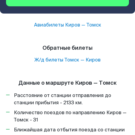
Авиабилеты
Киров
—
Томск
Обратные билеты
Ж/д билеты
Томск
—
Киров
Данные о маршруте Киров — Томск
Расстояние от станции отправления до
станции прибытия - 2133 км.
Количество поездов по направлению Киров —
Томск - 31
Ближайшая дата отбытия поезда со станции