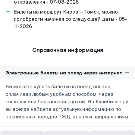
отправления - 07-08-2026
Билеты на маршрут Киров — Томск, можно
приобрести начиная со следующей даты - 05-
11-2026
Справочная информация
Электронные билеты на поезд через интернет
Вы можете купить билеты на поезд онлайн,
оплачивая любым удобным способом: через
кошелек или банковской картой. На Купибилет.ру
вы всегда найдете актуальную информацию по
расписанию поездов РЖД, ценам и направлениям.