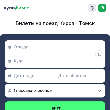
Билеты на поезд Киров - Томск
Найти