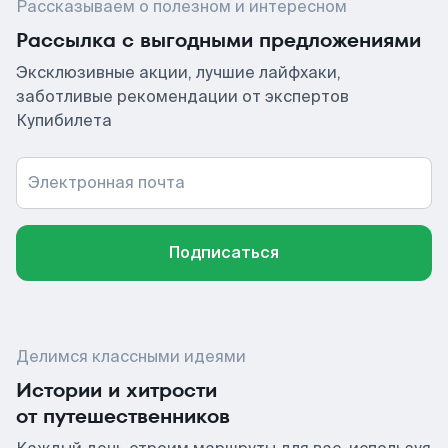
Рассказываем о полезном и интересном
Рассылка с выгодными предложениями
Эксклюзивные акции, лучшие лайфхаки,
заботливые рекомендации от экспертов
Купибилета
Электронная почта
Подписаться
Делимся классными идеями
Истории и хитрости
от путешественников