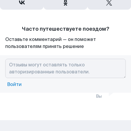
Часто путешествуете поездом?
Оставьте комментарий — он поможет
пользователям принять решение
Войти
Вы