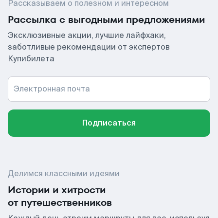
Рассказываем о полезном и интересном
Рассылка с выгодными предложениями
Эксклюзивные акции, лучшие лайфхаки,
заботливые рекомендации от экспертов
Купибилета
Электронная почта
Подписаться
Делимся классными идеями
Истории и хитрости
от путешественников