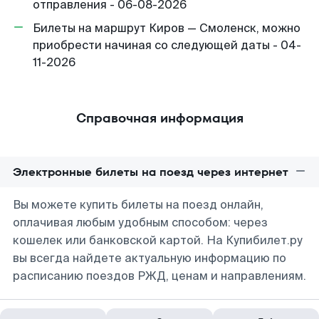
отправления - 06-08-2026
Билеты на маршрут Киров — Смоленск, можно
приобрести начиная со следующей даты - 04-
11-2026
Справочная информация
Электронные билеты на поезд через интернет
Вы можете купить билеты на поезд онлайн,
оплачивая любым удобным способом: через
кошелек или банковской картой. На Купибилет.ру
вы всегда найдете актуальную информацию по
расписанию поездов РЖД, ценам и направлениям.