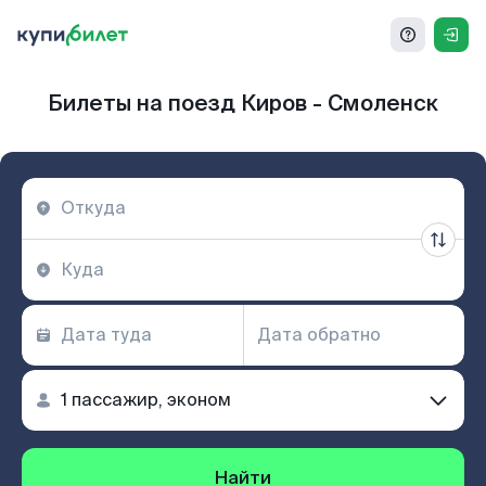
Билеты на поезд Киров - Смоленск
Найти