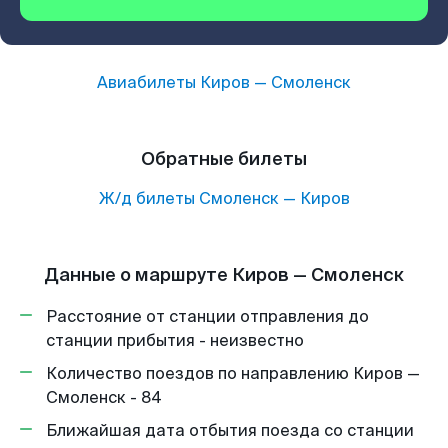
Авиабилеты
Киров
—
Смоленск
Обратные билеты
Ж/д билеты
Смоленск
—
Киров
Данные о маршруте Киров — Смоленск
Расстояние от станции отправления до
станции прибытия - неизвестно
Количество поездов по направлению Киров —
Смоленск - 84
Ближайшая дата отбытия поезда со станции