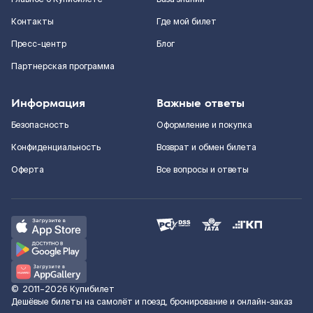
Контакты
Где мой билет
Пресс-центр
Блог
Партнерская программа
Информация
Важные ответы
Безопасность
Оформление и покупка
Конфиденциальность
Возврат и обмен билета
Оферта
Все вопросы и ответы
©
2011–2026
Купибилет
Дешёвые билеты на самолёт и поезд, бронирование и онлайн-заказ