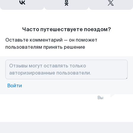
Часто путешествуете поездом?
Оставьте комментарий — он поможет
пользователям принять решение
Войти
Вы