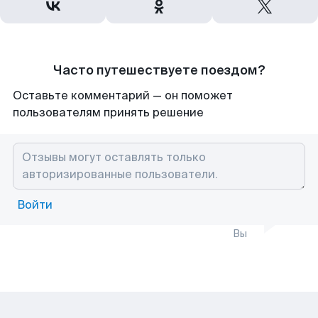
Часто путешествуете поездом?
Оставьте комментарий — он поможет
пользователям принять решение
Войти
Вы