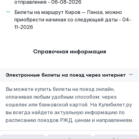
отправления - 06-08-2026
Билеты на маршрут Киров — Пенза, можно
приобрести начиная со следующей даты - 04-
11-2026
Справочная информация
Электронные билеты на поезд через интернет
Вы можете купить билеты на поезд онлайн,
оплачивая любым удобным способом: через
кошелек или банковской картой. На Купибилет.ру
вы всегда найдете актуальную информацию по
расписанию поездов РЖД, ценам и направлениям.