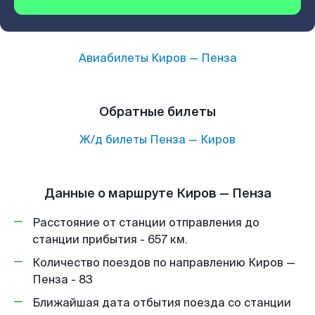
Авиабилеты
Киров
—
Пенза
Обратные билеты
Ж/д билеты
Пенза
—
Киров
Данные о маршруте Киров — Пенза
Расстояние от станции отправления до
станции прибытия - 657 км.
Количество поездов по направлению Киров —
Пенза - 83
Ближайшая дата отбытия поезда со станции