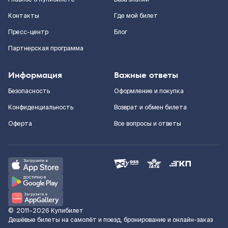
Контакты
Где мой билет
Пресс-центр
Блог
Партнерская программа
Информация
Важные ответы
Безопасность
Оформление и покупка
Конфиденциальность
Возврат и обмен билета
Оферта
Все вопросы и ответы
©
2011–2026
Купибилет
Дешёвые билеты на самолёт и поезд, бронирование и онлайн-заказ