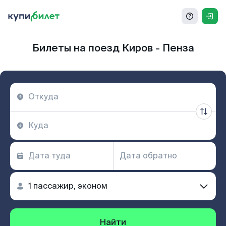
Билеты на поезд Киров - Пенза
Найти