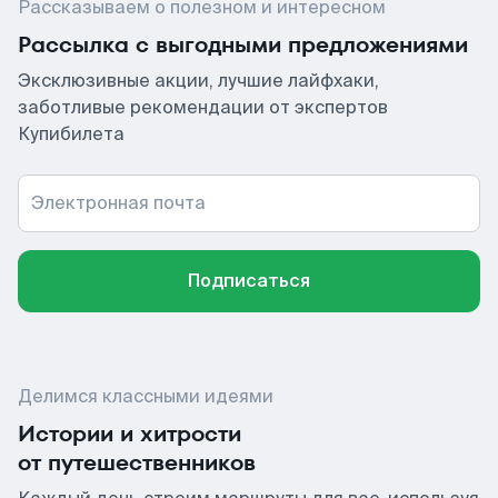
Рассказываем о полезном и интересном
Рассылка с выгодными предложениями
Эксклюзивные акции, лучшие лайфхаки,
заботливые рекомендации от экспертов
Купибилета
Электронная почта
Подписаться
Делимся классными идеями
Истории и хитрости
от путешественников