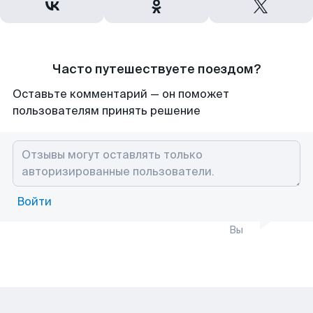
Часто путешествуете поездом?
Оставьте комментарий — он поможет
пользователям принять решение
Войти
Вы