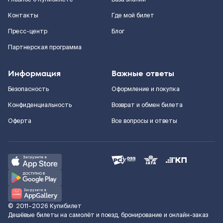
Контакты
Где мой билет
Пресс-центр
Блог
Партнерская программа
Информация
Важные ответы
Безопасность
Оформление и покупка
Конфиденциальность
Возврат и обмен билета
Оферта
Все вопросы и ответы
©
2011–2026
Купибилет
Дешёвые билеты на самолёт и поезд, бронирование и онлайн-заказ