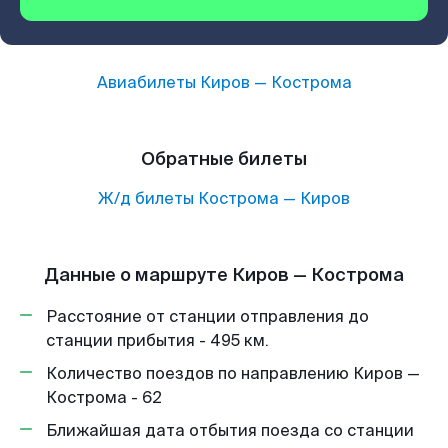
Авиабилеты
Киров
—
Кострома
Обратные билеты
Ж/д билеты
Кострома
—
Киров
Данные о маршруте Киров — Кострома
Расстояние от станции отправления до
станции прибытия - 495 км.
Количество поездов по направлению Киров —
Кострома - 62
Ближайшая дата отбытия поезда со станции