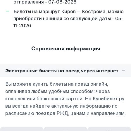
отправления - 07-08-2026
Билеты на маршрут Киров — Кострома, можно
приобрести начиная со следующей даты - 05-
11-2026
Справочная информация
Электронные билеты на поезд через интернет
Вы можете купить билеты на поезд онлайн,
оплачивая любым удобным способом: через
кошелек или банковской картой. На Купибилет.ру
вы всегда найдете актуальную информацию по
расписанию поездов РЖД, ценам и направлениям.