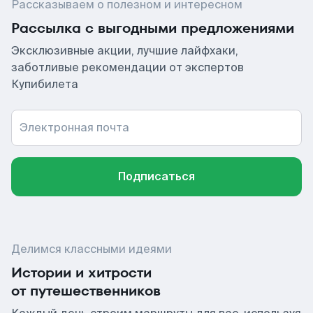
Рассказываем о полезном и интересном
Рассылка с выгодными предложениями
Эксклюзивные акции, лучшие лайфхаки,
заботливые рекомендации от экспертов
Купибилета
Электронная почта
Подписаться
Делимся классными идеями
Истории и хитрости
от путешественников