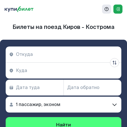
Билеты на поезд Киров - Кострома
Найти