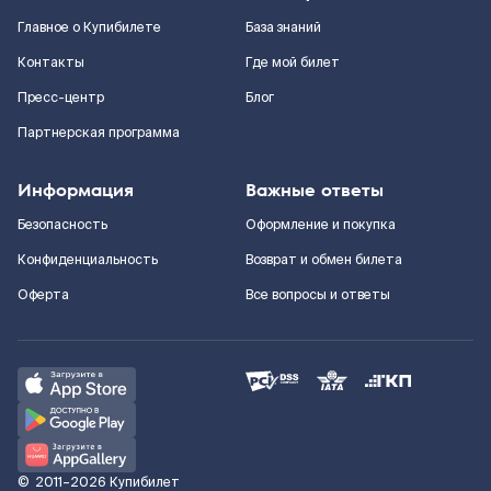
Главное о Купибилете
База знаний
Контакты
Где мой билет
Пресс-центр
Блог
Партнерская программа
Информация
Важные ответы
Безопасность
Оформление и покупка
Конфиденциальность
Возврат и обмен билета
Оферта
Все вопросы и ответы
©
2011–2026
Купибилет