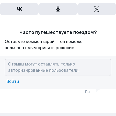
Часто путешествуете поездом?
Оставьте комментарий — он поможет
пользователям принять решение
Войти
Вы