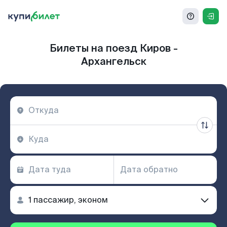
Билеты на поезд Киров -
Архангельск