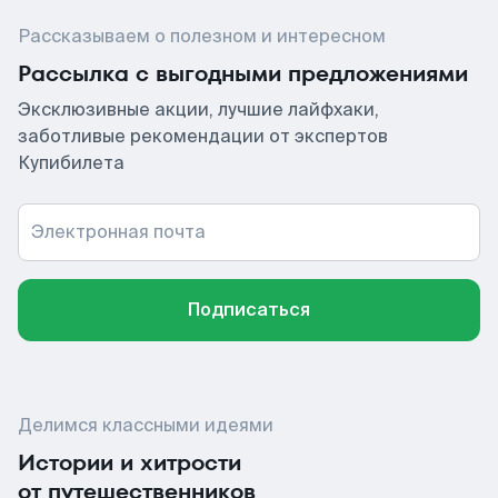
Рассказываем о полезном и интересном
Рассылка с выгодными предложениями
Эксклюзивные акции, лучшие лайфхаки,
заботливые рекомендации от экспертов
Купибилета
Электронная почта
Подписаться
Делимся классными идеями
Истории и хитрости
от путешественников