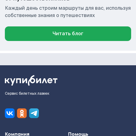
Каждый день строим маршруты для вас, используя
собственные знания о путешествиях
Читать блог
Сервис билетных лазеек
Компания
Помощь