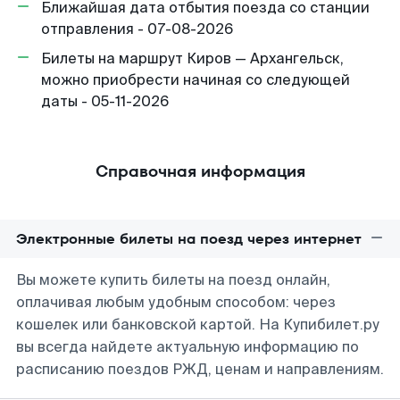
Ближайшая дата отбытия поезда со станции
отправления - 07-08-2026
Билеты на маршрут Киров — Архангельск,
можно приобрести начиная со следующей
даты - 05-11-2026
Справочная информация
Электронные билеты на поезд через интернет
Вы можете купить билеты на поезд онлайн,
оплачивая любым удобным способом: через
кошелек или банковской картой. На Купибилет.ру
вы всегда найдете актуальную информацию по
расписанию поездов РЖД, ценам и направлениям.