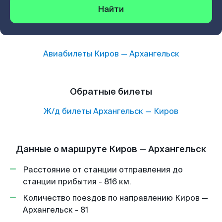
Найти
Авиабилеты
Киров
—
Архангельск
Обратные билеты
Ж/д билеты
Архангельск
—
Киров
Данные о маршруте Киров — Архангельск
Расстояние от станции отправления до
станции прибытия - 816 км.
Количество поездов по направлению Киров —
Архангельск - 81