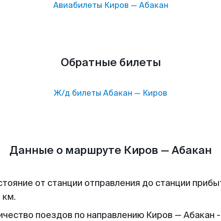
Авиабилеты
Киров
—
Абакан
Обратные билеты
Ж/д билеты
Абакан
—
Киров
Данные о маршруте Киров — Абакан
стояние от станции отправления до станции прибы
 км.
ичество поездов по направлению Киров — Абакан -