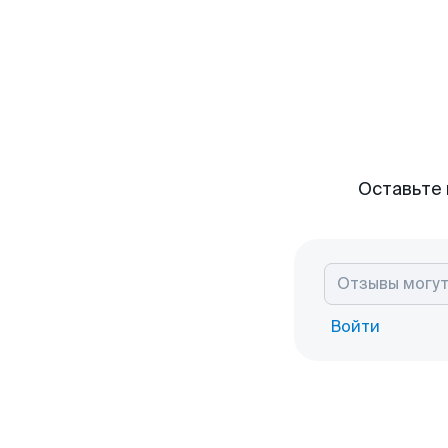
Оставьте 
Войти