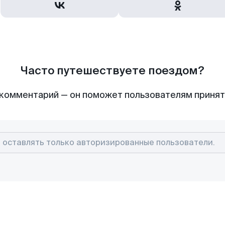
Часто путешествуете поездом?
комментарий — он поможет пользователям приня