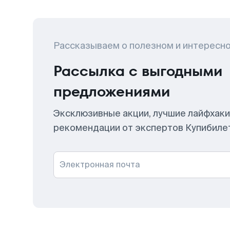
Рассказываем о полезном и интересн
Рассылка с выгодными
предложениями
Эксклюзивные акции, лучшие лайфхаки
рекомендации от экспертов Купибиле
Электронная почта