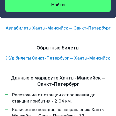
Найти
Авиабилеты
Ханты-Мансийск
—
Санкт-Петербург
Обратные билеты
Ж/д билеты
Санкт-Петербург
—
Ханты-Мансийск
Данные о маршруте Ханты-Мансийск —
Санкт-Петербург
Расстояние от станции отправления до
станции прибытия - 2104 км.
Количество поездов по направлению Ханты-
Мансийск — Санкт-Петербург - 33