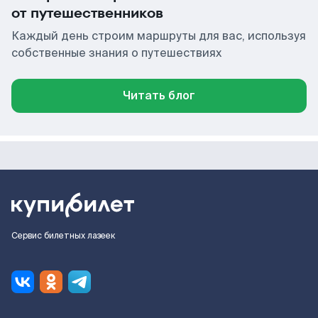
от путешественников
Каждый день строим маршруты для вас, используя
собственные знания о путешествиях
Читать блог
Сервис билетных лазеек