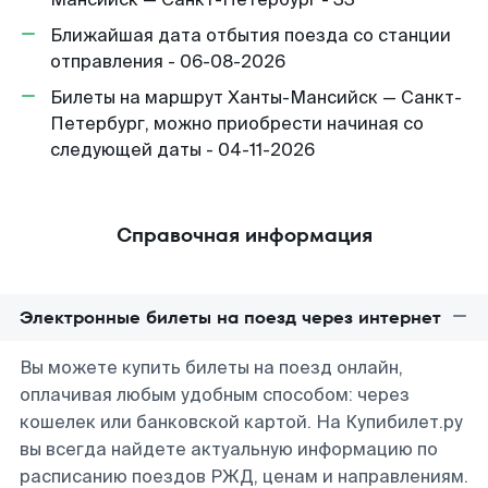
Ближайшая дата отбытия поезда со станции
отправления - 06-08-2026
Билеты на маршрут Ханты-Мансийск — Санкт-
Петербург, можно приобрести начиная со
следующей даты - 04-11-2026
Справочная информация
Электронные билеты на поезд через интернет
Вы можете купить билеты на поезд онлайн,
оплачивая любым удобным способом: через
кошелек или банковской картой. На Купибилет.ру
вы всегда найдете актуальную информацию по
расписанию поездов РЖД, ценам и направлениям.