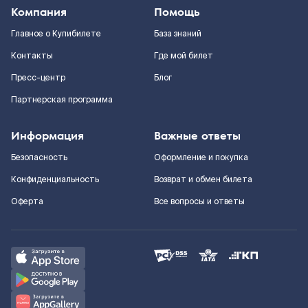
Компания
Помощь
Главное о Купибилете
База знаний
Контакты
Где мой билет
Пресс-центр
Блог
Партнерская программа
Информация
Важные ответы
Безопасность
Оформление и покупка
Конфиденциальность
Возврат и обмен билета
Оферта
Все вопросы и ответы