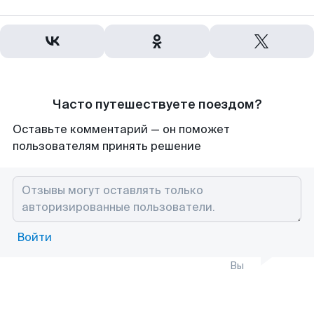
Часто путешествуете поездом?
Оставьте комментарий — он поможет
пользователям принять решение
Войти
Вы