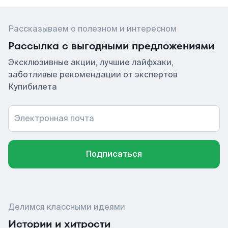
Рассказываем о полезном и интересном
Рассылка с выгодными предложениями
Эксклюзивные акции, лучшие лайфхаки,
заботливые рекомендации от экспертов
Купибилета
Электронная почта
Подписаться
Делимся классными идеями
Истории и хитрости