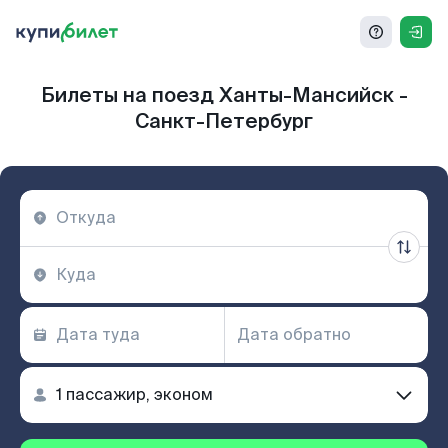
Билеты на поезд Ханты-Мансийск -
Санкт-Петербург