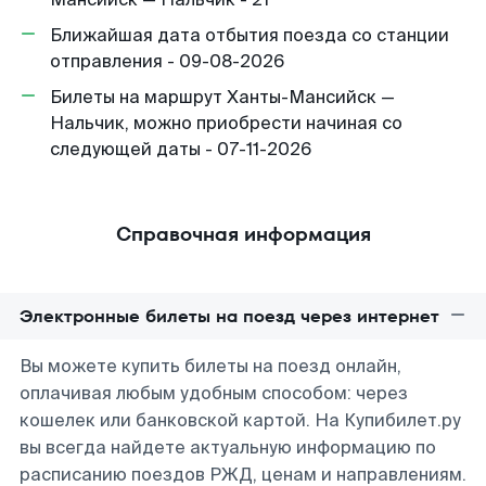
Ближайшая дата отбытия поезда со станции
отправления - 09-08-2026
Билеты на маршрут Ханты-Мансийск —
Нальчик, можно приобрести начиная со
следующей даты - 07-11-2026
Справочная информация
Электронные билеты на поезд через интернет
Вы можете купить билеты на поезд онлайн,
оплачивая любым удобным способом: через
кошелек или банковской картой. На Купибилет.ру
вы всегда найдете актуальную информацию по
расписанию поездов РЖД, ценам и направлениям.