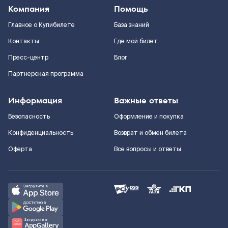
Компания
Помощь
Главное о Купибилете
База знаний
Контакты
Где мой билет
Пресс-центр
Блог
Партнерская программа
Информация
Важные ответы
Безопасность
Оформление и покупка
Конфиденциальность
Возврат и обмен билета
Оферта
Все вопросы и ответы