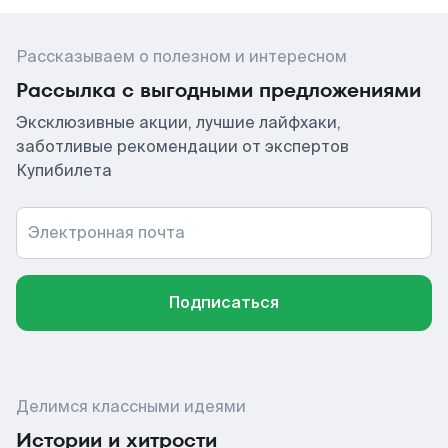
Рассказываем о полезном и интересном
Рассылка с выгодными предложениями
Эксклюзивные акции, лучшие лайфхаки,
заботливые рекомендации от экспертов
Купибилета
Электронная почта
Подписаться
Делимся классными идеями
Истории и хитрости