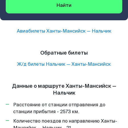
Найти
Авиабилеты
Ханты-Мансийск
—
Нальчик
Обратные билеты
Ж/д билеты
Нальчик
—
Ханты-Мансийск
Данные о маршруте Ханты-Мансийск —
Нальчик
Расстояние от станции отправления до
станции прибытия - 2573 км.
Количество поездов по направлению Ханты-
Мансийск — Нальчик - 21