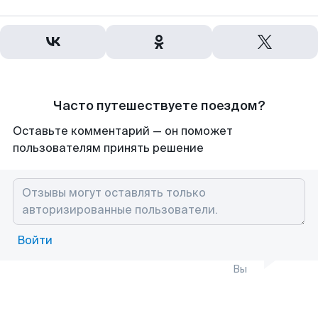
Часто путешествуете поездом?
Оставьте комментарий — он поможет
пользователям принять решение
Войти
Вы