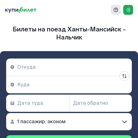
Билеты на поезд Ханты-Мансийск -
Нальчик