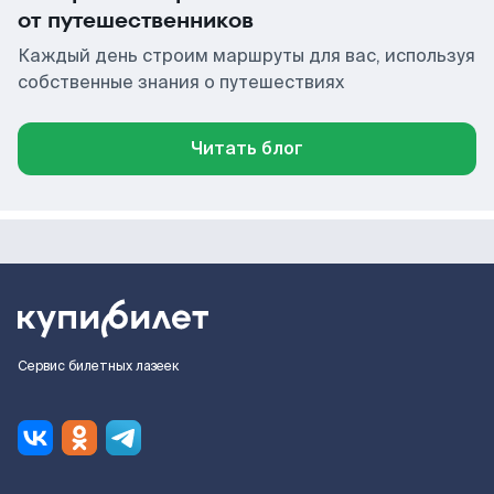
от путешественников
Каждый день строим маршруты для вас, используя
собственные знания о путешествиях
Читать блог
Сервис билетных лазеек