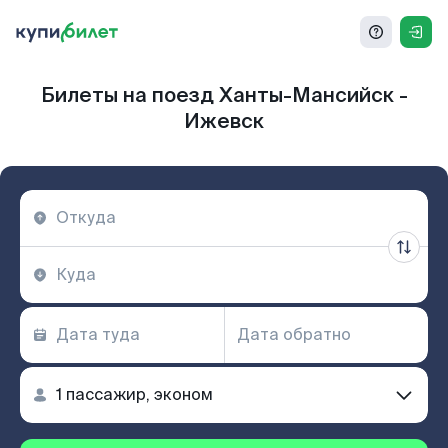
Билеты на поезд Ханты-Мансийск -
Ижевск