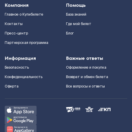
Компания
Помощь
Главное о Купибилете
База знаний
Контакты
Где мой билет
Пресс-центр
Блог
Партнерская программа
Информация
Важные ответы
Безопасность
Оформление и покупка
Конфиденциальность
Возврат и обмен билета
Оферта
Все вопросы и ответы