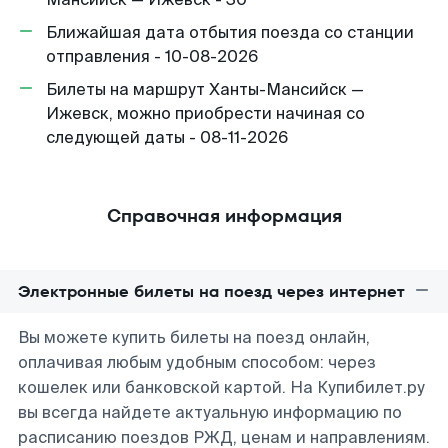
Ближайшая дата отбытия поезда со станции
отправления - 10-08-2026
Билеты на маршрут Ханты-Мансийск —
Ижевск, можно приобрести начиная со
следующей даты - 08-11-2026
Справочная информация
Электронные билеты на поезд через интернет
Вы можете купить билеты на поезд онлайн,
оплачивая любым удобным способом: через
кошелек или банковской картой. На Купибилет.ру
вы всегда найдете актуальную информацию по
расписанию поездов РЖД, ценам и направлениям.