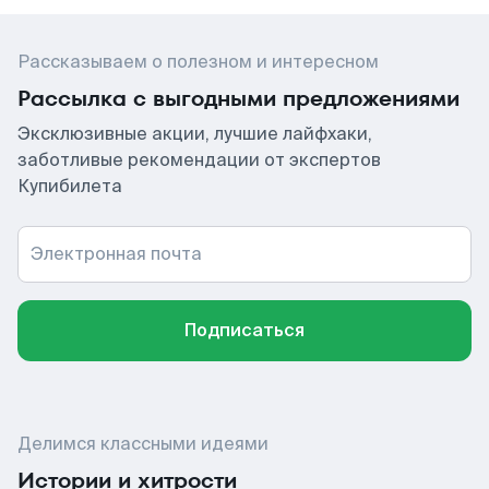
Рассказываем о полезном и интересном
Рассылка с выгодными предложениями
Эксклюзивные акции, лучшие лайфхаки,
заботливые рекомендации от экспертов
Купибилета
Электронная почта
Подписаться
Делимся классными идеями
Истории и хитрости