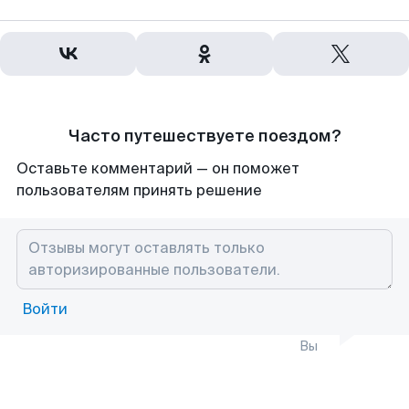
Часто путешествуете поездом?
Оставьте комментарий — он поможет
пользователям принять решение
Войти
Вы