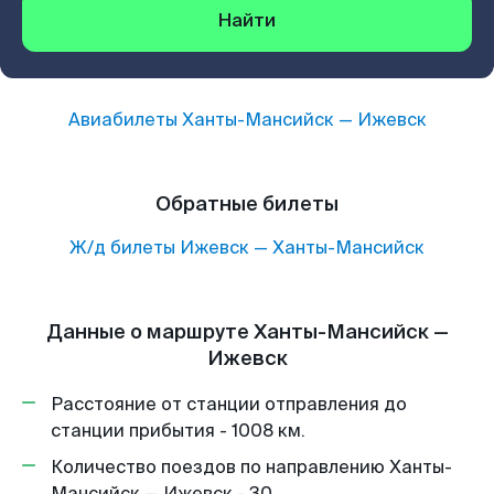
Найти
Авиабилеты
Ханты-Мансийск
—
Ижевск
Обратные билеты
Ж/д билеты
Ижевск
—
Ханты-Мансийск
Данные о маршруте Ханты-Мансийск —
Ижевск
Расстояние от станции отправления до
станции прибытия - 1008 км.
Количество поездов по направлению Ханты-
Мансийск — Ижевск - 30