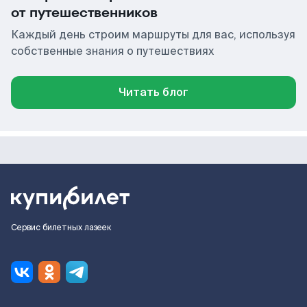
от путешественников
Каждый день строим маршруты для вас, используя
собственные знания о путешествиях
Читать блог
Сервис билетных лазеек