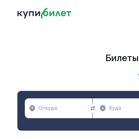
Билеты