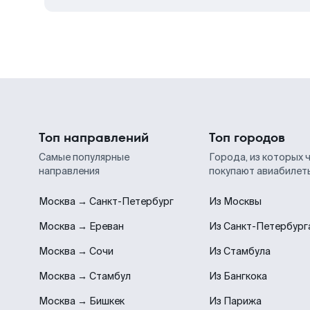
Топ направлений
Топ городов
Самые популярные
Города, из которых 
направления
покупают авиабилет
Москва → Санкт-Петербург
Из Москвы
Москва → Ереван
Из Санкт-Петербург
Москва → Сочи
Из Стамбула
Москва → Стамбул
Из Бангкока
Москва → Бишкек
Из Парижа