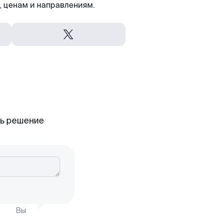
 ценам и направлениям.
ть решение
Вы