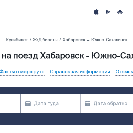
Купибилет
Ж/Д билеты
Хабаровск → Южно-Сахалинск
 на поезд Хабаровск - Южно-Са
Факты о маршруте
Справочная информация
Отзыв