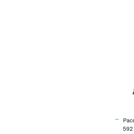
Рас
592 