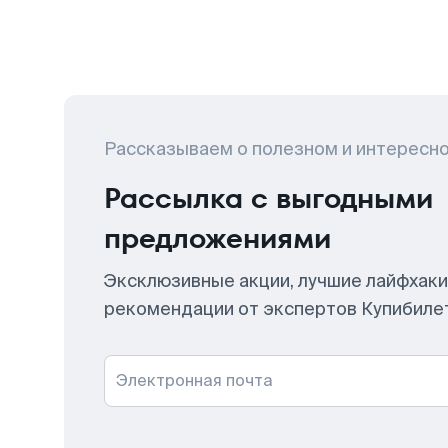
Рассказываем о полезном и интересн
Рассылка с выгодными
предложениями
Эксклюзивные акции, лучшие лайфхаки
рекомендации от экспертов Купибиле
Электронная почта