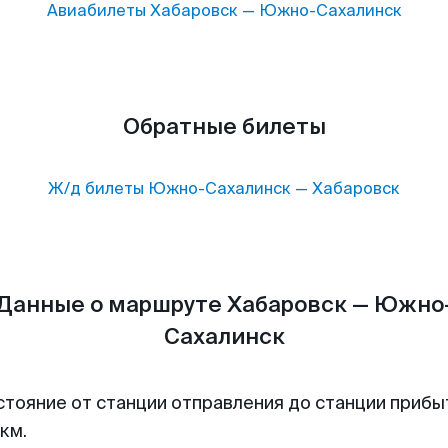
Авиабилеты
Хабаровск
—
Южно-Сахалинск
Обратные билеты
Ж/д билеты
Южно-Сахалинск
—
Хабаровск
Данные о маршруте Хабаровск — Южно
Сахалинск
стояние от станции отправления до станции прибы
км.