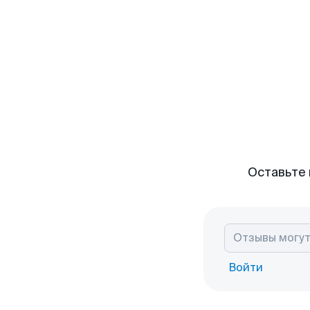
Оставьте 
Войти