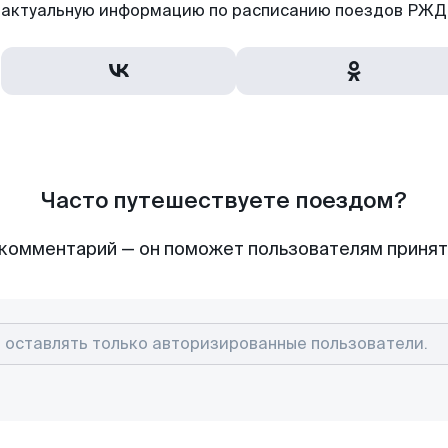
актуальную информацию по расписанию поездов РЖД,
Часто путешествуете поездом?
комментарий — он поможет пользователям приня