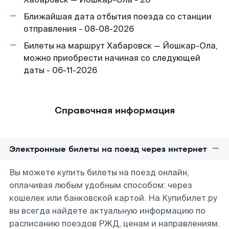
Ближайшая дата отбытия поезда со станции
отправления - 08-08-2026
Билеты на маршрут Хабаровск — Йошкар-Ола,
можно приобрести начиная со следующей
даты - 06-11-2026
Справочная информация
Электронные билеты на поезд через интернет
Вы можете купить билеты на поезд онлайн,
оплачивая любым удобным способом: через
кошелек или банковской картой. На Купибилет.ру
вы всегда найдете актуальную информацию по
расписанию поездов РЖД, ценам и направлениям.