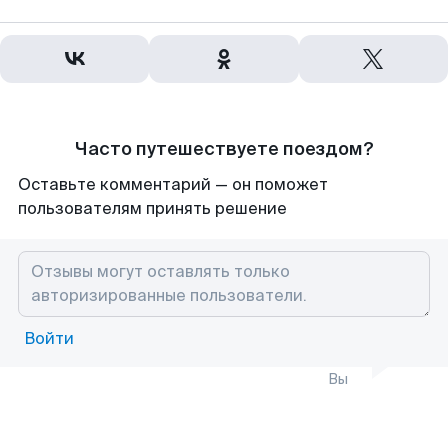
Часто путешествуете поездом?
Оставьте комментарий — он поможет
пользователям принять решение
Войти
Вы