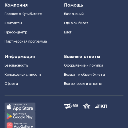
Компания
Помощь
Главное о Купибилете
База знаний
Контакты
Где мой билет
Пресс-центр
Блог
Партнерская программа
Информация
Важные ответы
Безопасность
Оформление и покупка
Конфиденциальность
Возврат и обмен билета
Оферта
Все вопросы и ответы