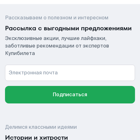
Рассказываем о полезном и интересном
Рассылка с выгодными предложениями
Эксклюзивные акции, лучшие лайфхаки,
заботливые рекомендации от экспертов
Купибилета
Электронная почта
Подписаться
Делимся классными идеями
Истории и хитрости