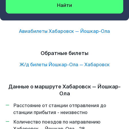
Найти
Авиабилеты
Хабаровск
—
Йошкар-Ола
Обратные билеты
Ж/д билеты
Йошкар-Ола
—
Хабаровск
Данные о маршруте Хабаровск — Йошкар-
Ола
Расстояние от станции отправления до
станции прибытия - неизвестно
Количество поездов по направлению
Хабаровск — Йошкар-Ола - 28