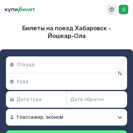
Билеты на поезд Хабаровск -
Йошкар-Ола