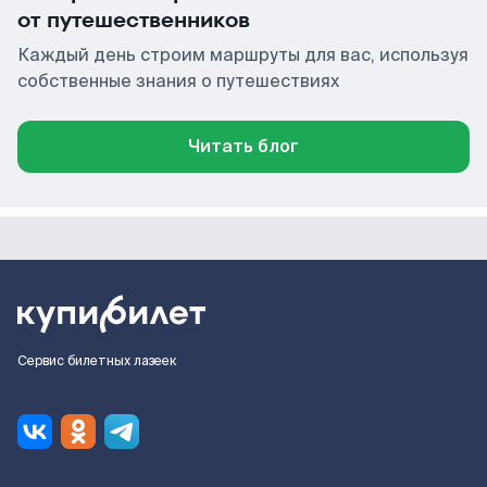
от путешественников
Каждый день строим маршруты для вас, используя
собственные знания о путешествиях
Читать блог
Сервис билетных лазеек