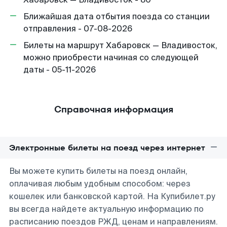
Ближайшая дата отбытия поезда со станции
отправления - 07-08-2026
Билеты на маршрут Хабаровск — Владивосток,
можно приобрести начиная со следующей
даты - 05-11-2026
Справочная информация
Электронные билеты на поезд через интернет
Вы можете купить билеты на поезд онлайн,
оплачивая любым удобным способом: через
кошелек или банковской картой. На Купибилет.ру
вы всегда найдете актуальную информацию по
расписанию поездов РЖД, ценам и направлениям.