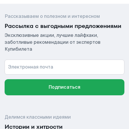
Рассказываем о полезном и интересном
Рассылка с выгодными предложениями
Эксклюзивные акции, лучшие лайфхаки,
заботливые рекомендации от экспертов
Купибилета
Электронная почта
Подписаться
Делимся классными идеями
Истории и хитрости