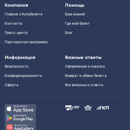
Компания
Помощь
Главное о Купибилете
База знаний
Контакты
Где мой билет
Пресс-центр
Блог
Партнерская программа
Информация
Важные ответы
Безопасность
Оформление и покупка
Конфиденциальность
Возврат и обмен билета
Оферта
Все вопросы и ответы