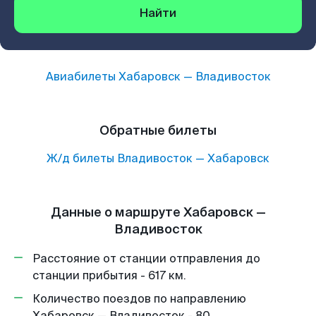
Найти
Авиабилеты
Хабаровск
—
Владивосток
Обратные билеты
Ж/д билеты
Владивосток
—
Хабаровск
Данные о маршруте Хабаровск —
Владивосток
Расстояние от станции отправления до
станции прибытия - 617 км.
Количество поездов по направлению
Хабаровск — Владивосток - 80