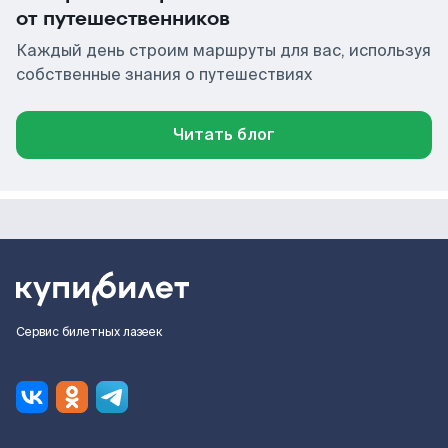
от путешественников
Каждый день строим маршруты для вас, используя
собственные знания о путешествиях
Читать блог
Сервис билетных лазеек