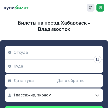
Билеты на поезд Хабаровск -
Владивосток