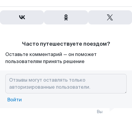
Часто путешествуете поездом?
Оставьте комментарий — он поможет
пользователям принять решение
Войти
Вы