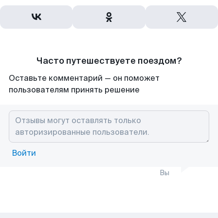
Часто путешествуете поездом?
Оставьте комментарий — он поможет
пользователям принять решение
Войти
Вы