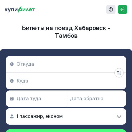
Билеты на поезд Хабаровск -
Тамбов