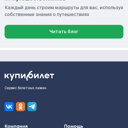
Каждый день строим маршруты для вас, используя
собственные знания о путешествиях
Читать блог
Сервис билетных лазеек
Компания
Помощь