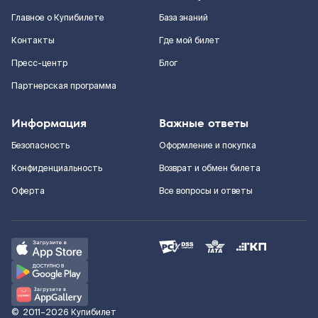
Главное о Купибилете
База знаний
Контакты
Где мой билет
Пресс-центр
Блог
Партнерская программа
Информация
Важные ответы
Безопасность
Оформление и покупка
Конфиденциальность
Возврат и обмен билета
Оферта
Все вопросы и ответы
©
2011–2026
Купибилет