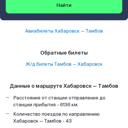
Найти
Авиабилеты
Хабаровск
—
Тамбов
Обратные билеты
Ж/д билеты
Тамбов
—
Хабаровск
Данные о маршруте Хабаровск — Тамбов
Расстояние от станции отправления до
станции прибытия - 6136 км.
Количество поездов по направлению
Хабаровск — Тамбов - 43