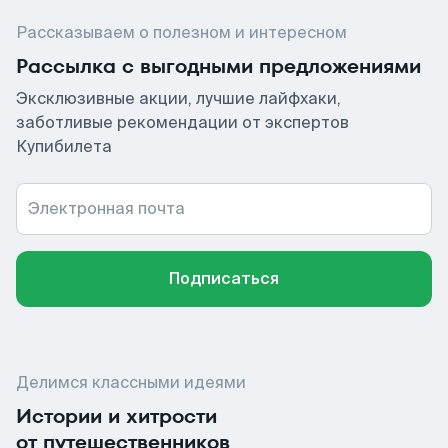
Рассказываем о полезном и интересном
Рассылка с выгодными предложениями
Эксклюзивные акции, лучшие лайфхаки,
заботливые рекомендации от экспертов
Купибилета
Электронная почта
Подписаться
Делимся классными идеями
Истории и хитрости
от путешественников