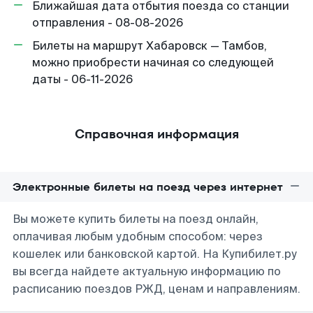
Ближайшая дата отбытия поезда со станции
отправления - 08-08-2026
Билеты на маршрут Хабаровск — Тамбов,
можно приобрести начиная со следующей
даты - 06-11-2026
Справочная информация
Электронные билеты на поезд через интернет
Вы можете купить билеты на поезд онлайн,
оплачивая любым удобным способом: через
кошелек или банковской картой. На Купибилет.ру
вы всегда найдете актуальную информацию по
расписанию поездов РЖД, ценам и направлениям.