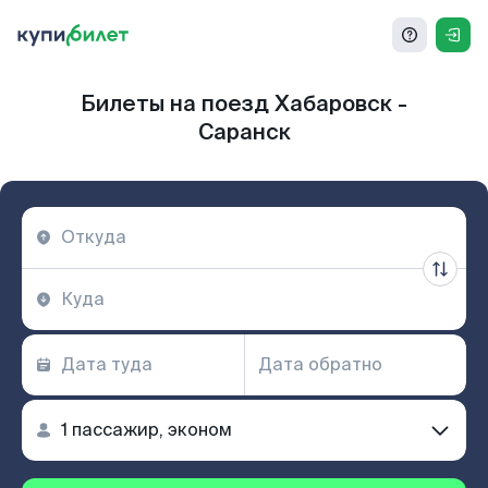
Билеты на поезд Хабаровск -
Саранск