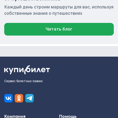
Каждый день строим маршруты для вас, используя
собственные знания о путешествиях
Читать блог
Сервис билетных лазеек
Компания
Помощь