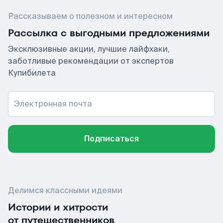
Рассказываем о полезном и интересном
Рассылка с выгодными предложениями
Эксклюзивные акции, лучшие лайфхаки,
заботливые рекомендации от экспертов
Купибилета
Электронная почта
Подписаться
Делимся классными идеями
Истории и хитрости
от путешественников