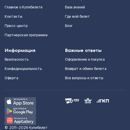
Главное о Купибилете
База знаний
Контакты
Где мой билет
Пресс-центр
Блог
Партнерская программа
Информация
Важные ответы
Безопасность
Оформление и покупка
Конфиденциальность
Возврат и обмен билета
Оферта
Все вопросы и ответы
©
2011–2026
Купибилет