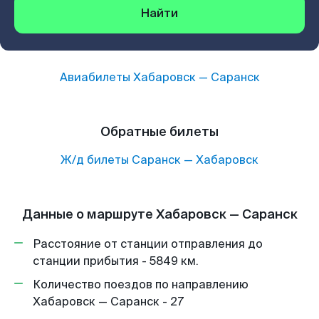
Найти
Авиабилеты
Хабаровск
—
Саранск
Обратные билеты
Ж/д билеты
Саранск
—
Хабаровск
Данные о маршруте Хабаровск — Саранск
Расстояние от станции отправления до
станции прибытия - 5849 км.
Количество поездов по направлению
Хабаровск — Саранск - 27