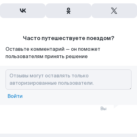
Часто путешествуете поездом?
Оставьте комментарий — он поможет
пользователям принять решение
Войти
Вы