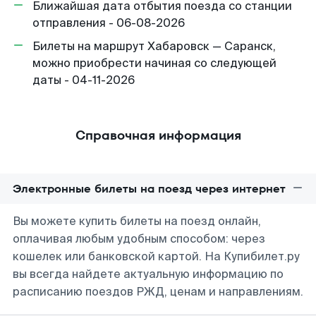
Ближайшая дата отбытия поезда со станции
отправления - 06-08-2026
Билеты на маршрут Хабаровск — Саранск,
можно приобрести начиная со следующей
даты - 04-11-2026
Справочная информация
Электронные билеты на поезд через интернет
Вы можете купить билеты на поезд онлайн,
оплачивая любым удобным способом: через
кошелек или банковской картой. На Купибилет.ру
вы всегда найдете актуальную информацию по
расписанию поездов РЖД, ценам и направлениям.