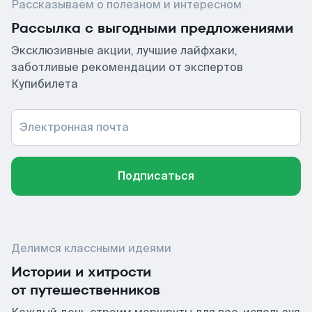
Рассказываем о полезном и интересном
Рассылка с выгодными предложениями
Эксклюзивные акции, лучшие лайфхаки,
заботливые рекомендации от экспертов
Купибилета
Электронная почта
Подписаться
Делимся классными идеями
Истории и хитрости
от путешественников