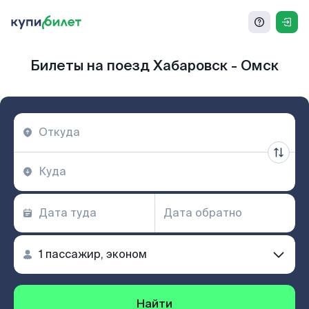
Билеты на поезд Хабаровск - Омск
Найти