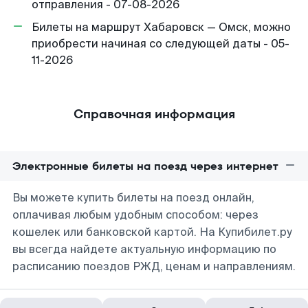
отправления - 07-08-2026
Билеты на маршрут Хабаровск — Омск, можно
приобрести начиная со следующей даты - 05-
11-2026
Справочная информация
Электронные билеты на поезд через интернет
Вы можете купить билеты на поезд онлайн,
оплачивая любым удобным способом: через
кошелек или банковской картой. На Купибилет.ру
вы всегда найдете актуальную информацию по
расписанию поездов РЖД, ценам и направлениям.