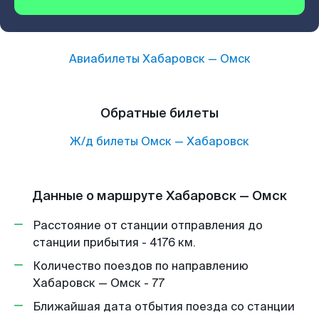
Авиабилеты
Хабаровск
—
Омск
Обратные билеты
Ж/д билеты
Омск
—
Хабаровск
Данные о маршруте Хабаровск — Омск
Расстояние от станции отправления до
станции прибытия - 4176 км.
Количество поездов по направлению
Хабаровск — Омск - 77
Ближайшая дата отбытия поезда со станции