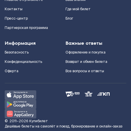
Контакты
Где мой билет
Пресс-центр
Блог
Партнерская программа
Информация
Важные ответы
Безопасность
Оформление и покупка
Конфиденциальность
Возврат и обмен билета
Оферта
Все вопросы и ответы
©
2011–2026
Купибилет
Дешёвые билеты на самолёт и поезд, бронирование и онлайн-заказ