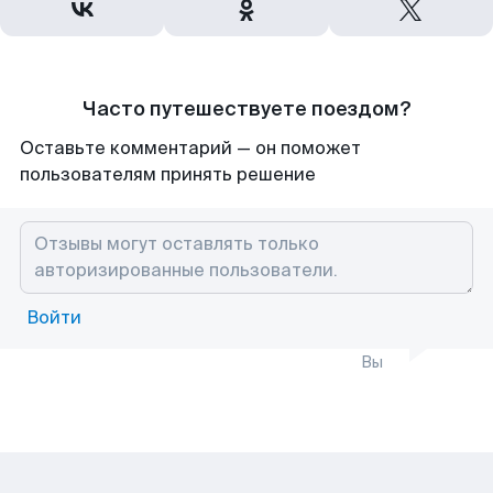
Часто путешествуете поездом?
Оставьте комментарий — он поможет
пользователям принять решение
Войти
Вы