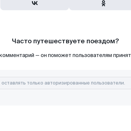
Часто путешествуете поездом?
комментарий — он поможет пользователям приня