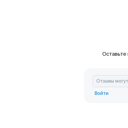
Оставьте 
Войти