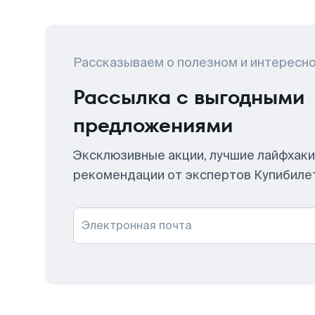
Рассказываем о полезном и интересн
Рассылка с выгодными
предложениями
Эксклюзивные акции, лучшие лайфхаки
рекомендации от экспертов Купибиле
Электронная почта