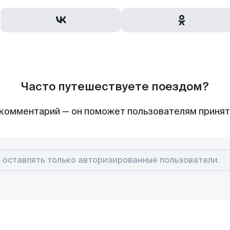
Часто путешествуете поездом?
комментарий — он поможет пользователям приня