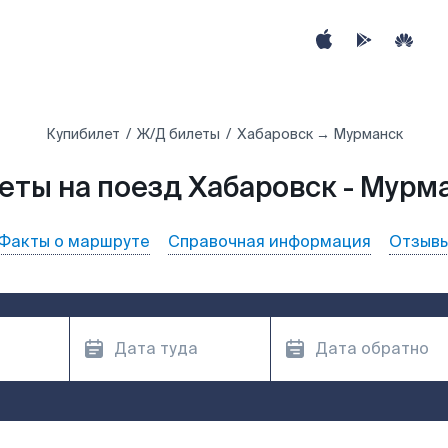
Купибилет
Ж/Д билеты
Хабаровск → Мурманск
еты на поезд Хабаровск - Мурм
Факты о маршруте
Справочная информация
Отзыв