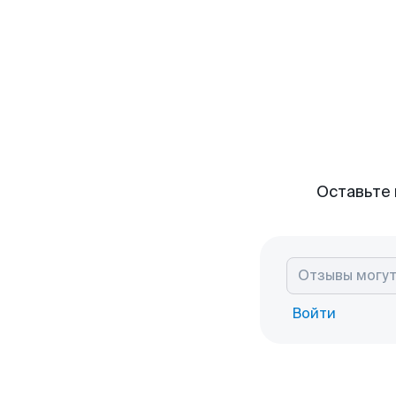
Оставьте 
Войти