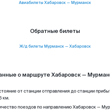
Авиабилеты
Хабаровск
—
Мурманск
Обратные билеты
Ж/д билеты
Мурманск
—
Хабаровск
анные о маршруте Хабаровск — Мурман
стояние от станции отправления до станции прибы
6 км.
ичество поездов по направлению Хабаровск — Му