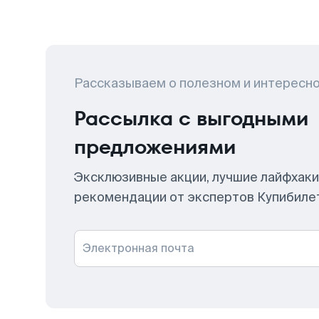
Рассказываем о полезном и интересн
Рассылка с выгодными
предложениями
Эксклюзивные акции, лучшие лайфхаки
рекомендации от экспертов Купибиле
Электронная почта