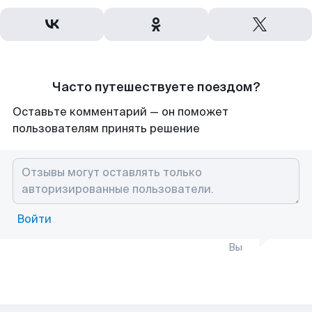
Часто путешествуете поездом?
Оставьте комментарий — он поможет
пользователям принять решение
Войти
Вы