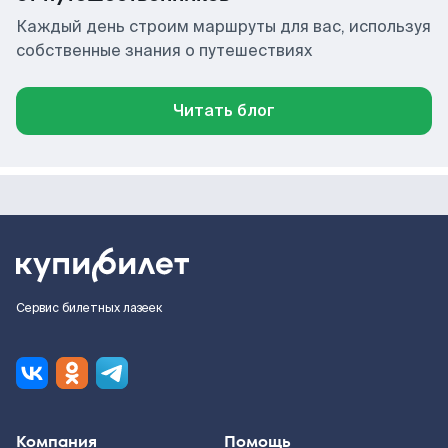
Каждый день строим маршруты для вас, используя
собственные знания о путешествиях
Читать блог
Сервис билетных лазеек
Компания
Помощь