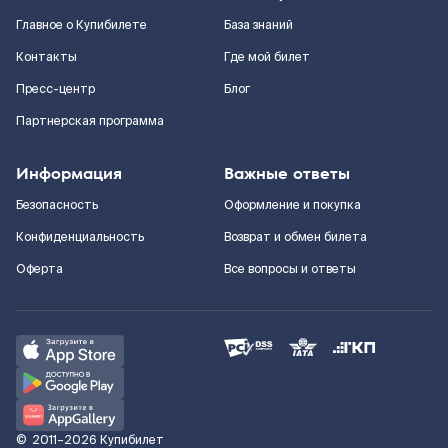
Главное о Купибилете
База знаний
Контакты
Где мой билет
Пресс-центр
Блог
Партнерская программа
Информация
Важные ответы
Безопасность
Оформление и покупка
Конфиденциальность
Возврат и обмен билета
Оферта
Все вопросы и ответы
©
2011–2026
Купибилет