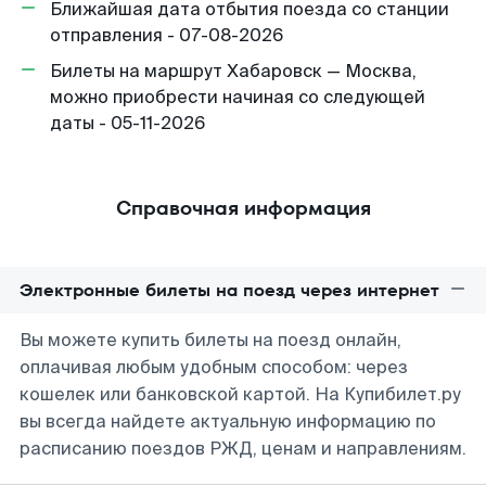
Ближайшая дата отбытия поезда со станции
отправления - 07-08-2026
Билеты на маршрут Хабаровск — Москва,
можно приобрести начиная со следующей
даты - 05-11-2026
Справочная информация
Электронные билеты на поезд через интернет
Вы можете купить билеты на поезд онлайн,
оплачивая любым удобным способом: через
кошелек или банковской картой. На Купибилет.ру
вы всегда найдете актуальную информацию по
расписанию поездов РЖД, ценам и направлениям.