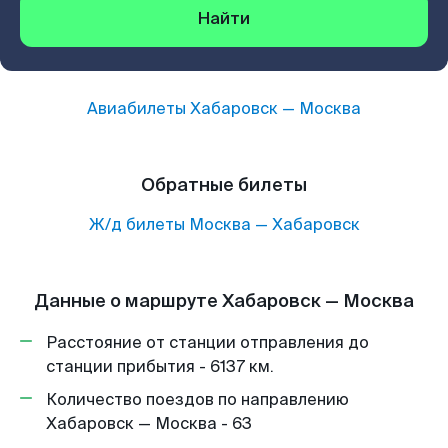
Найти
Авиабилеты
Хабаровск
—
Москва
Обратные билеты
Ж/д билеты
Москва
—
Хабаровск
Данные о маршруте Хабаровск — Москва
Расстояние от станции отправления до
станции прибытия - 6137 км.
Количество поездов по направлению
Хабаровск — Москва - 63