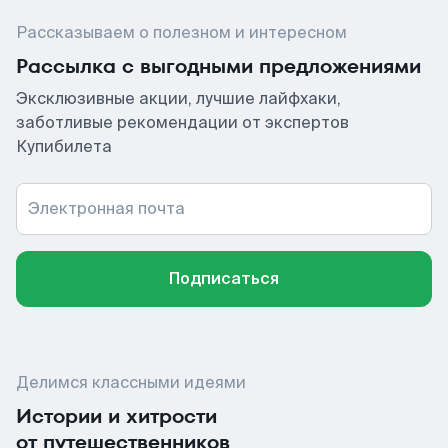
Рассказываем о полезном и интересном
Рассылка с выгодными предложениями
Эксклюзивные акции, лучшие лайфхаки,
заботливые рекомендации от экспертов
Купибилета
Электронная почта
Подписаться
Делимся классными идеями
Истории и хитрости
от путешественников