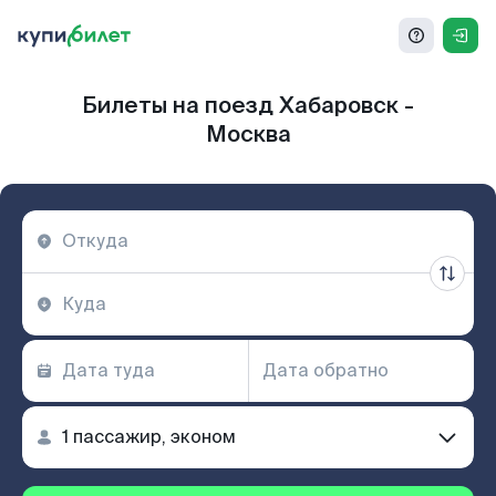
Билеты на поезд Хабаровск -
Москва