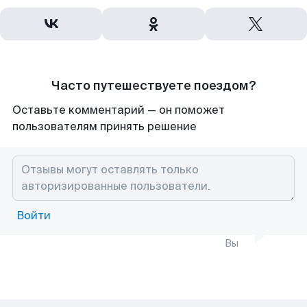
Часто путешествуете поездом?
Оставьте комментарий — он поможет
пользователям принять решение
Войти
Вы