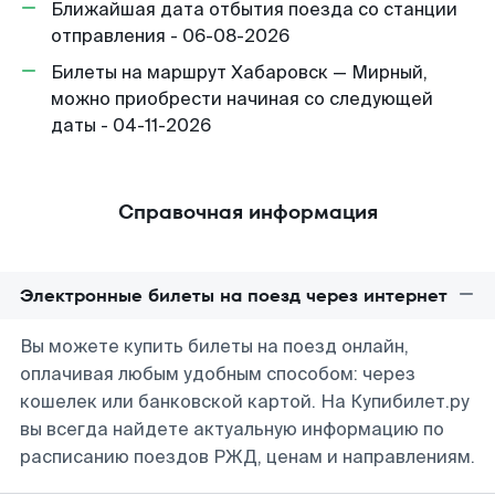
Ближайшая дата отбытия поезда со станции
отправления - 06-08-2026
Билеты на маршрут Хабаровск — Мирный,
можно приобрести начиная со следующей
даты - 04-11-2026
Справочная информация
Электронные билеты на поезд через интернет
Вы можете купить билеты на поезд онлайн,
оплачивая любым удобным способом: через
кошелек или банковской картой. На Купибилет.ру
вы всегда найдете актуальную информацию по
расписанию поездов РЖД, ценам и направлениям.