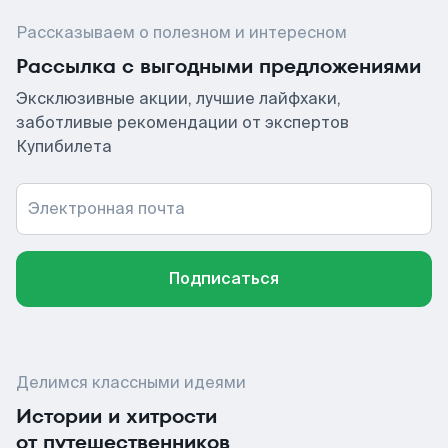
Рассказываем о полезном и интересном
Рассылка с выгодными предложениями
Эксклюзивные акции, лучшие лайфхаки,
заботливые рекомендации от экспертов
Купибилета
Электронная почта
Подписаться
Делимся классными идеями
Истории и хитрости
от путешественников