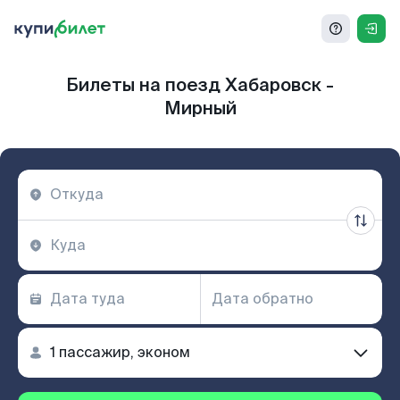
Билеты на поезд Хабаровск -
Мирный