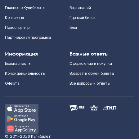
Главное о Купибилете
База знаний
Контакты
Где мой билет
Пресс-центр
Блог
Партнерская программа
Информация
Важные ответы
Безопасность
Оформление и покупка
Конфиденциальность
Возврат и обмен билета
Оферта
Все вопросы и ответы
©
2011–2026
Купибилет