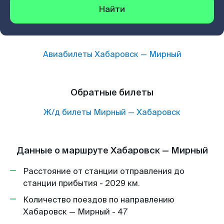
Найти
Авиабилеты
Хабаровск
—
Мирный
Обратные билеты
Ж/д билеты
Мирный
—
Хабаровск
Данные о маршруте Хабаровск — Мирный
Расстояние от станции отправления до
станции прибытия - 2029 км.
Количество поездов по направлению
Хабаровск — Мирный - 47