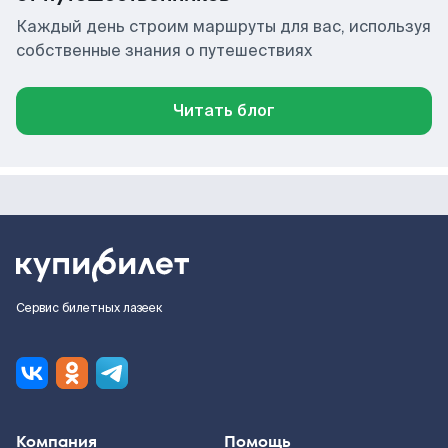
Каждый день строим маршруты для вас, используя
собственные знания о путешествиях
Читать блог
Сервис билетных лазеек
Компания
Помощь