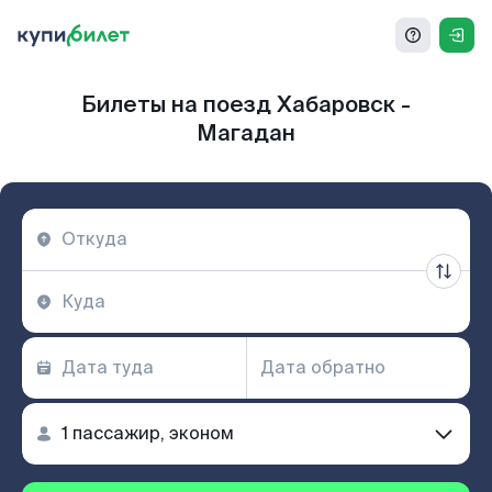
Билеты на поезд Хабаровск -
Магадан