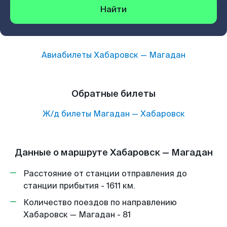
Найти
Авиабилеты
Хабаровск
—
Магадан
Обратные билеты
Ж/д билеты
Магадан
—
Хабаровск
Данные о маршруте Хабаровск — Магадан
Расстояние от станции отправления до
станции прибытия - 1611 км.
Количество поездов по направлению
Хабаровск — Магадан - 81