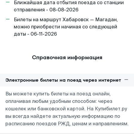
Ближайшая дата отбытия поезда со станции
отправления - 08-08-2026
Билеты на маршрут Хабаровск — Магадан,
можно приобрести начиная со следующей
даты - 06-11-2026
Справочная информация
Электронные билеты на поезд через интернет
Вы можете купить билеты на поезд онлайн,
оплачивая любым удобным способом: через
кошелек или банковской картой. На Купибилет.ру
вы всегда найдете актуальную информацию по
расписанию поездов РЖД, ценам и направлениям.