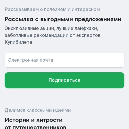
Рассказываем о полезном и интересном
Рассылка с выгодными предложениями
Эксклюзивные акции, лучшие лайфхаки,
заботливые рекомендации от экспертов
Купибилета
Электронная почта
Подписаться
Делимся классными идеями
Истории и хитрости
от путешественников