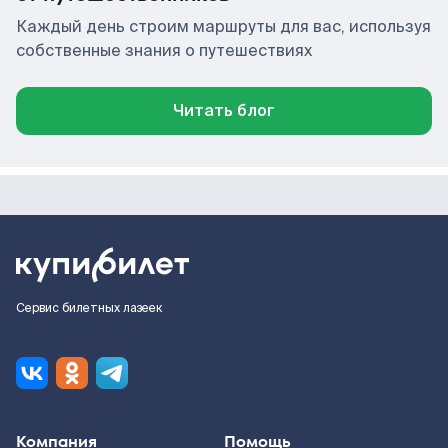
Каждый день строим маршруты для вас, используя
собственные знания о путешествиях
Читать блог
Сервис билетных лазеек
Компания
Помощь