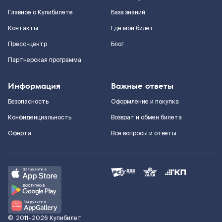
Главное о Купибилете
База знаний
Контакты
Где мой билет
Пресс-центр
Блог
Партнерская программа
Информация
Важные ответы
Безопасность
Оформление и покупка
Конфиденциальность
Возврат и обмен билета
Оферта
Все вопросы и ответы
©
2011–2026
Купибилет