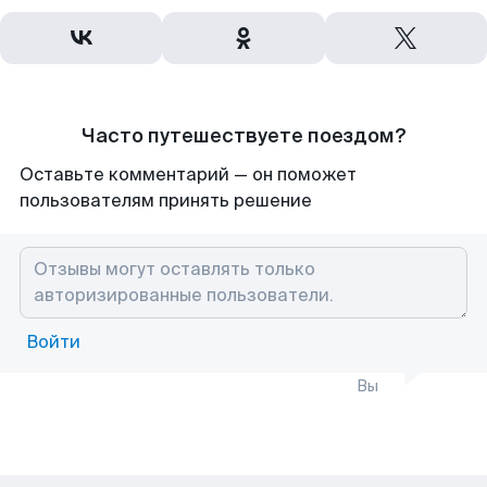
Часто путешествуете поездом?
Оставьте комментарий — он поможет
пользователям принять решение
Войти
Вы