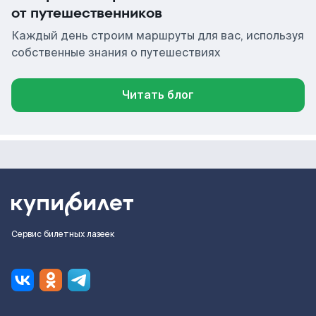
от путешественников
Каждый день строим маршруты для вас, используя
собственные знания о путешествиях
Читать блог
Сервис билетных лазеек