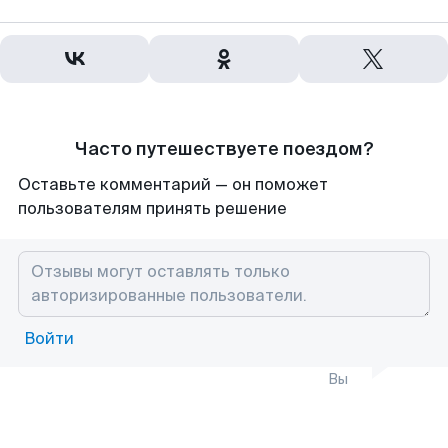
Часто путешествуете поездом?
Оставьте комментарий — он поможет
пользователям принять решение
Войти
Вы