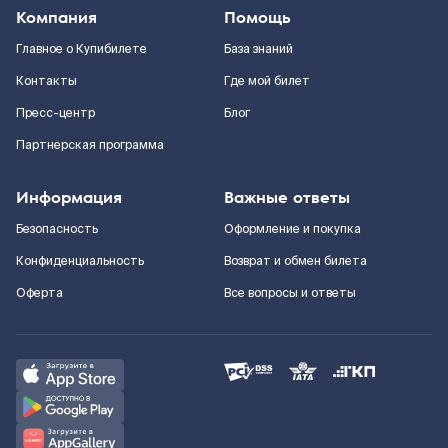
Компания
Помощь
Главное о Купибилете
База знаний
Контакты
Где мой билет
Пресс-центр
Блог
Партнерская программа
Информация
Важные ответы
Безопасность
Оформление и покупка
Конфиденциальность
Возврат и обмен билета
Оферта
Все вопросы и ответы