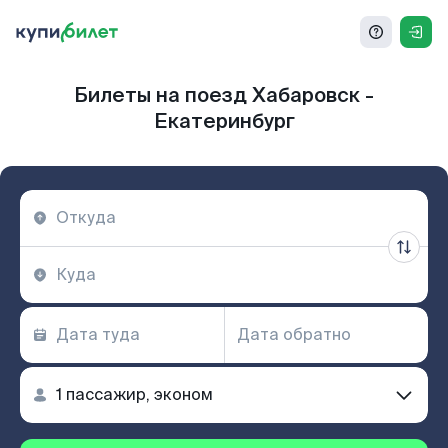
Билеты на поезд Хабаровск -
Екатеринбург