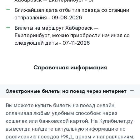
Ближайшая дата отбытия поезда со станции
отправления - 09-08-2026
Билеты на маршрут Хабаровск —
Екатеринбург, можно приобрести начиная со
следующей даты - 07-11-2026
Справочная информация
Электронные билеты на поезд через интернет
Вы можете купить билеты на поезд онлайн,
оплачивая любым удобным способом: через
кошелек или банковской картой. На Купибилет.ру
вы всегда найдете актуальную информацию по
расписанию поездов РЖД, ценам и направлениям.