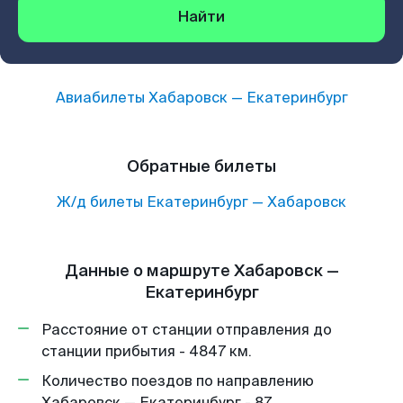
Найти
Авиабилеты
Хабаровск
—
Екатеринбург
Обратные билеты
Ж/д билеты
Екатеринбург
—
Хабаровск
Данные о маршруте Хабаровск —
Екатеринбург
Расстояние от станции отправления до
станции прибытия - 4847 км.
Количество поездов по направлению
Хабаровск — Екатеринбург - 87