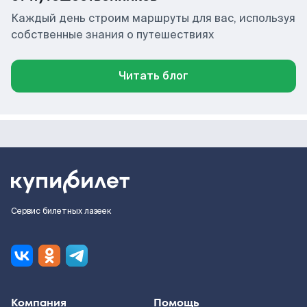
Каждый день строим маршруты для вас, используя
собственные знания о путешествиях
Читать блог
Сервис билетных лазеек
Компания
Помощь