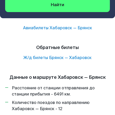
Найти
Авиабилеты
Хабаровск
—
Брянск
Обратные билеты
Ж/д билеты
Брянск
—
Хабаровск
Данные о маршруте Хабаровск — Брянск
Расстояние от станции отправления до
станции прибытия - 6491 км.
Количество поездов по направлению
Хабаровск — Брянск - 12