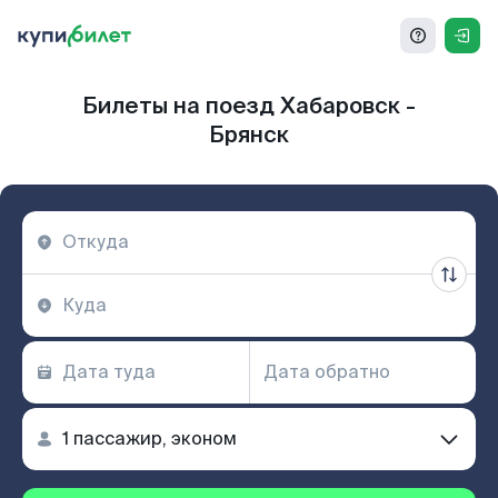
Билеты на поезд Хабаровск -
Брянск