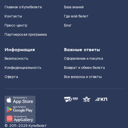
Главное о Купибилете
База знаний
Контакты
Где мой билет
Пресс-центр
Блог
Партнерская программа
Информация
Важные ответы
Безопасность
Оформление и покупка
Конфиденциальность
Возврат и обмен билета
Оферта
Все вопросы и ответы
©
2011–2026
Купибилет