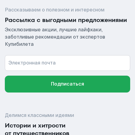
Рассказываем о полезном и интересном
Рассылка с выгодными предложениями
Эксклюзивные акции, лучшие лайфхаки,
заботливые рекомендации от экспертов
Купибилета
Электронная почта
Подписаться
Делимся классными идеями
Истории и хитрости
от путешественников