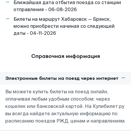
Ближайшая дата отбытия поезда со станции
отправления - 06-08-2026
Билеты на маршрут Хабаровск — Брянск,
можно приобрести начиная со следующей
даты - 04-11-2026
Справочная информация
Электронные билеты на поезд через интернет
Вы можете купить билеты на поезд онлайн,
оплачивая любым удобным способом: через
кошелек или банковской картой. На Купибилет.ру
вы всегда найдете актуальную информацию по
расписанию поездов РЖД, ценам и направлениям.