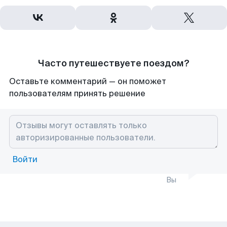
Часто путешествуете поездом?
Оставьте комментарий — он поможет
пользователям принять решение
Войти
Вы