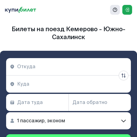
Билеты на поезд Кемерово - Южно-
Сахалинск