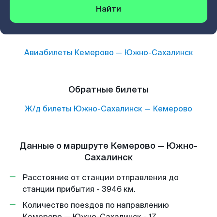
Найти
Авиабилеты
Кемерово
—
Южно-Сахалинск
Обратные билеты
Ж/д билеты
Южно-Сахалинск
—
Кемерово
Данные о маршруте Кемерово — Южно-
Сахалинск
Расстояние от станции отправления до
станции прибытия - 3946 км.
Количество поездов по направлению
Кемерово — Южно-Сахалинск - 17