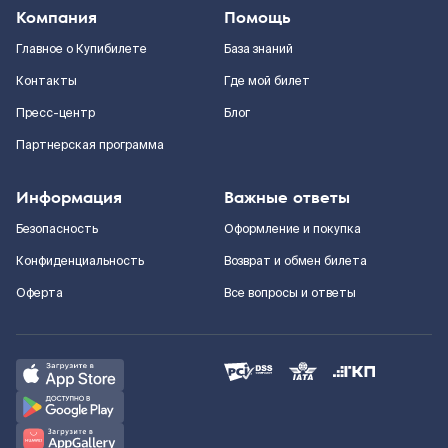
Компания
Помощь
Главное о Купибилете
База знаний
Контакты
Где мой билет
Пресс-центр
Блог
Партнерская программа
Информация
Важные ответы
Безопасность
Оформление и покупка
Конфиденциальность
Возврат и обмен билета
Оферта
Все вопросы и ответы