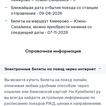
Ближайшая дата отбытия поезда со станции
отправления - 09-08-2026
Билеты на маршрут Кемерово — Южно-
Сахалинск, можно приобрести начиная со
следующей даты - 07-11-2026
Справочная информация
Электронные билеты на поезд через интернет
Вы можете купить билеты на поезд онлайн,
оплачивая любым удобным способом: через
кошелек или банковской картой. На Купибилет.ру
вы всегда найдете актуальную информацию по
расписанию поездов РЖД, ценам и направлениям.