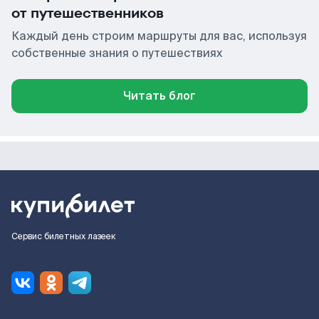
от путешественников
Каждый день строим маршруты для вас, используя
собственные знания о путешествиях
Читать блог
Сервис билетных лазеек