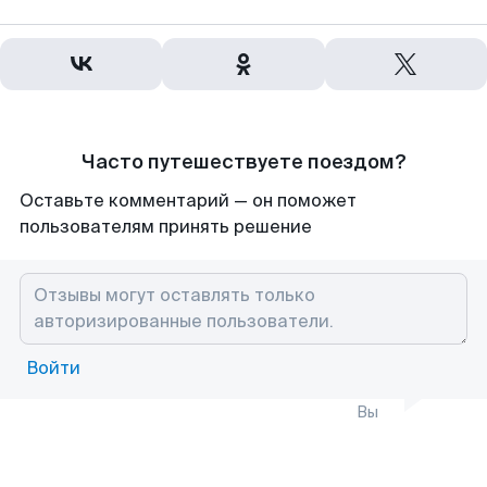
Часто путешествуете поездом?
Оставьте комментарий — он поможет
пользователям принять решение
Войти
Вы