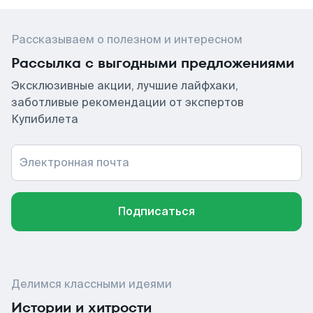
Рассказываем о полезном и интересном
Рассылка с выгодными предложениями
Эксклюзивные акции, лучшие лайфхаки,
заботливые рекомендации от экспертов
Купибилета
Электронная почта
Подписаться
Делимся классными идеями
Истории и хитрости