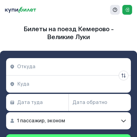
Билеты на поезд Кемерово -
Великие Луки