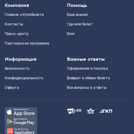
Компания
Помощь
Главное о Купибилете
База знаний
Контакты
Где мой билет
Пресс-центр
Блог
Партнерская программа
Информация
Важные ответы
Безопасность
Оформление и покупка
Конфиденциальность
Возврат и обмен билета
Оферта
Все вопросы и ответы