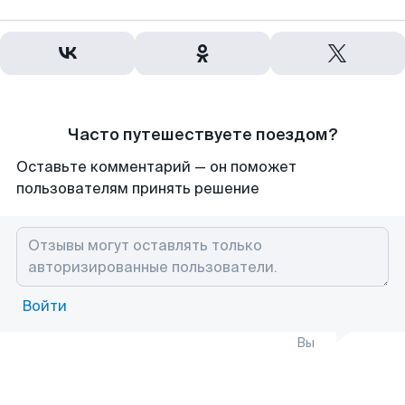
Часто путешествуете поездом?
Оставьте комментарий — он поможет
пользователям принять решение
Войти
Вы