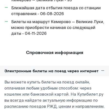
Ближайшая дата отбытия поезда со станции
отправления - 06-08-2026
Билеты на маршрут Кемерово — Великие Луки,
можно приобрести начиная со следующей
даты - 04-11-2026
Справочная информация
Электронные билеты на поезд через интернет
Вы можете купить билеты на поезд онлайн,
оплачивая любым удобным способом: через
кошелек или банковской картой. На Купибилет.ру
вы всегда найдете актуальную информацию по
расписанию поездов РЖД, ценам и направлениям.