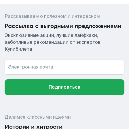
Рассказываем о полезном и интересном
Рассылка с выгодными предложениями
Эксклюзивные акции, лучшие лайфхаки,
заботливые рекомендации от экспертов
Купибилета
Электронная почта
Подписаться
Делимся классными идеями
Истории и хитрости