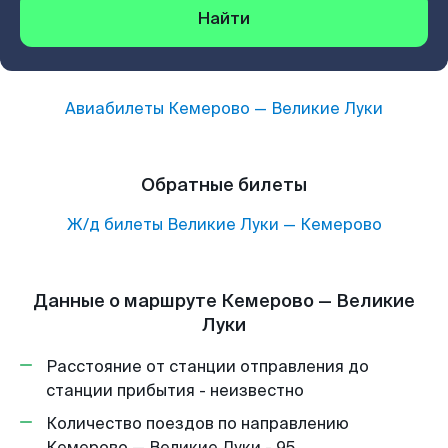
Найти
Авиабилеты
Кемерово
—
Великие Луки
Обратные билеты
Ж/д билеты
Великие Луки
—
Кемерово
Данные о маршруте Кемерово — Великие
Луки
Расстояние от станции отправления до
станции прибытия - неизвестно
Количество поездов по направлению
Кемерово — Великие Луки - 95