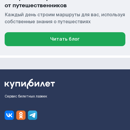
от путешественников
Каждый день строим маршруты для вас, используя
собственные знания о путешествиях
Читать блог
Сервис билетных лазеек