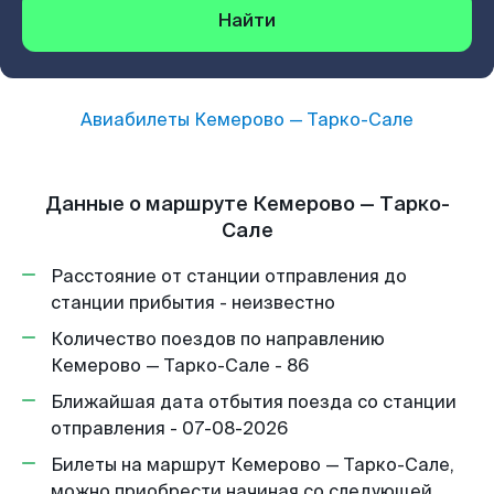
Найти
Авиабилеты
Кемерово
—
Тарко-Сале
Данные о маршруте Кемерово — Тарко-
Сале
Расстояние от станции отправления до
станции прибытия - неизвестно
Количество поездов по направлению
Кемерово — Тарко-Сале - 86
Ближайшая дата отбытия поезда со станции
отправления - 07-08-2026
Билеты на маршрут Кемерово — Тарко-Сале,
можно приобрести начиная со следующей