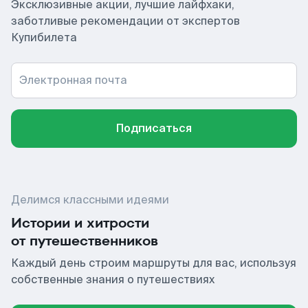
Эксклюзивные акции, лучшие лайфхаки,
заботливые рекомендации от экспертов
Купибилета
Электронная почта
Подписаться
Делимся классными идеями
Истории и хитрости
от путешественников
Каждый день строим маршруты для вас, используя
собственные знания о путешествиях