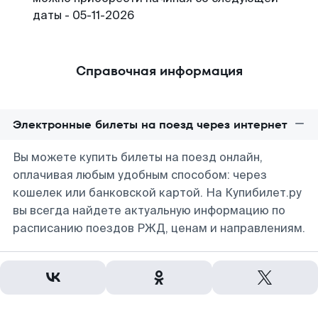
даты - 05-11-2026
Справочная информация
Электронные билеты на поезд через интернет
Вы можете купить билеты на поезд онлайн,
оплачивая любым удобным способом: через
кошелек или банковской картой. На Купибилет.ру
вы всегда найдете актуальную информацию по
расписанию поездов РЖД, ценам и направлениям.