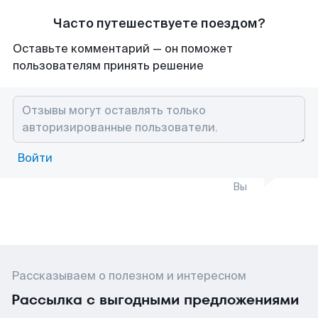
Часто путешествуете поездом?
Оставьте комментарий — он поможет
пользователям принять решение
Войти
Вы
Рассказываем о полезном и интересном
Рассылка с выгодными предложениями