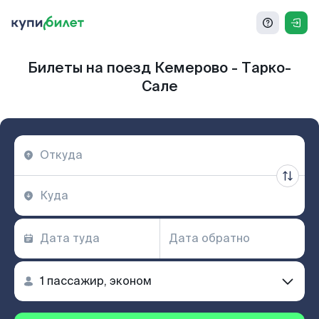
Билеты на поезд Кемерово - Тарко-
Сале