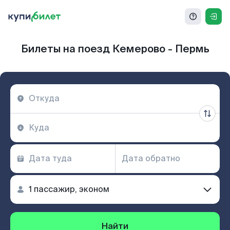
Билеты на поезд Кемерово - Пермь
Найти