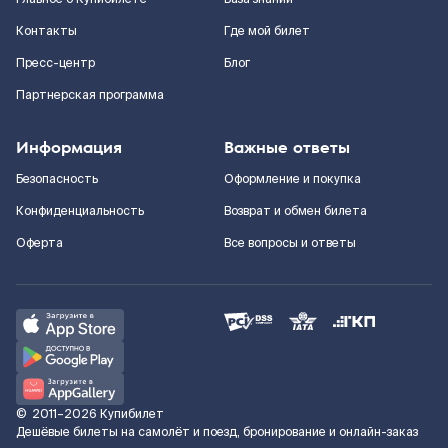
Контакты
Где мой билет
Пресс-центр
Блог
Партнерская программа
Информация
Важные ответы
Безопасность
Оформление и покупка
Конфиденциальность
Возврат и обмен билета
Оферта
Все вопросы и ответы
©
2011–2026
Купибилет
Дешёвые билеты на самолёт и поезд, бронирование и онлайн-заказ