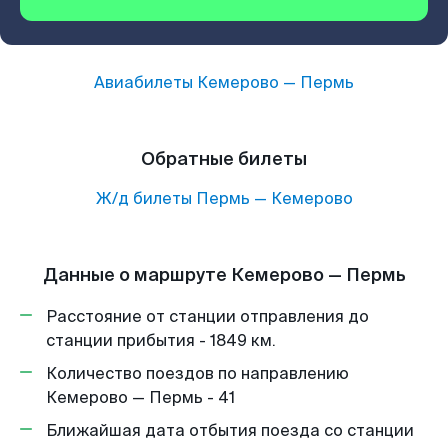
Авиабилеты
Кемерово
—
Пермь
Обратные билеты
Ж/д билеты
Пермь
—
Кемерово
Данные о маршруте Кемерово — Пермь
Расстояние от станции отправления до
станции прибытия - 1849 км.
Количество поездов по направлению
Кемерово — Пермь - 41
Ближайшая дата отбытия поезда со станции