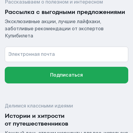
Рассказываем о полезном и интересном
Рассылка с выгодными предложениями
Эксклюзивные акции, лучшие лайфхаки,
заботливые рекомендации от экспертов
Купибилета
Электронная почта
Подписаться
Делимся классными идеями
Истории и хитрости
от путешественников