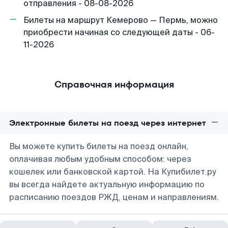
отправления - 08-08-2026
Билеты на маршрут Кемерово — Пермь, можно
приобрести начиная со следующей даты - 06-
11-2026
Справочная информация
Электронные билеты на поезд через интернет
Вы можете купить билеты на поезд онлайн,
оплачивая любым удобным способом: через
кошелек или банковской картой. На Купибилет.ру
вы всегда найдете актуальную информацию по
расписанию поездов РЖД, ценам и направлениям.