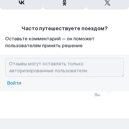
Часто путешествуете поездом?
Оставьте комментарий — он поможет
пользователям принять решение
Войти
Вы