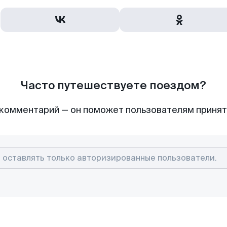
Часто путешествуете поездом?
комментарий — он поможет пользователям приня