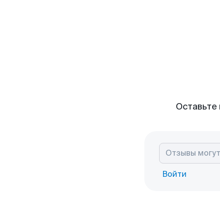
Оставьте 
Войти