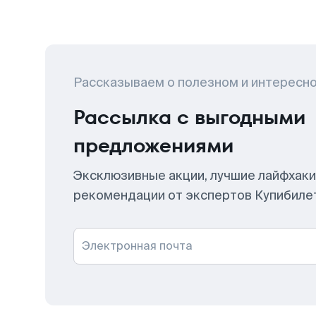
Рассказываем о полезном и интересн
Рассылка с выгодными
предложениями
Эксклюзивные акции, лучшие лайфхаки
рекомендации от экспертов Купибиле
Электронная почта