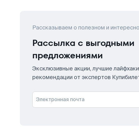
Рассказываем о полезном и интересн
Рассылка с выгодными
предложениями
Эксклюзивные акции, лучшие лайфхаки
рекомендации от экспертов Купибиле
Электронная почта