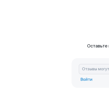
Оставьте 
Войти