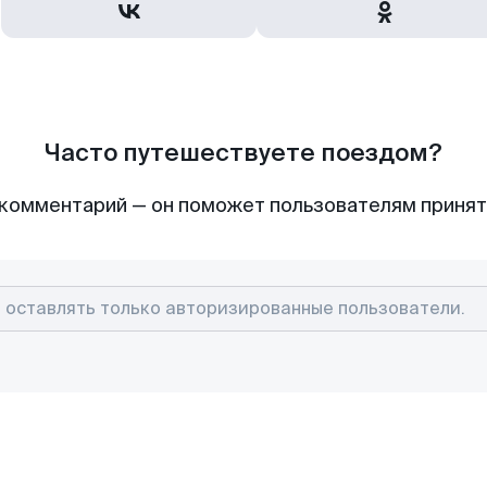
Часто путешествуете поездом?
комментарий — он поможет пользователям приня