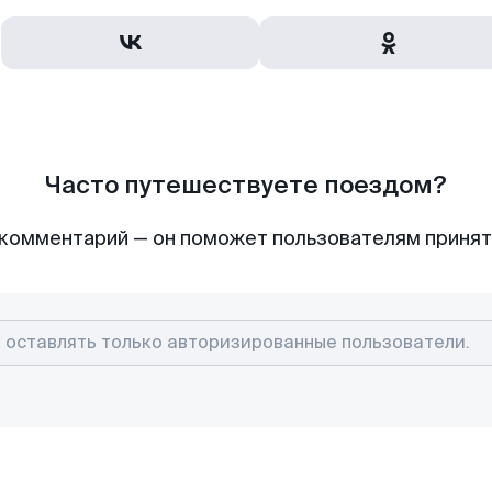
Часто путешествуете поездом?
комментарий — он поможет пользователям приня