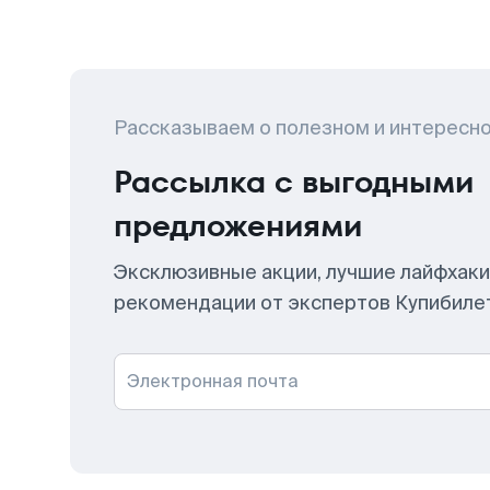
Рассказываем о полезном и интересн
Рассылка с выгодными
предложениями
Эксклюзивные акции, лучшие лайфхаки
рекомендации от экспертов Купибиле
Электронная почта