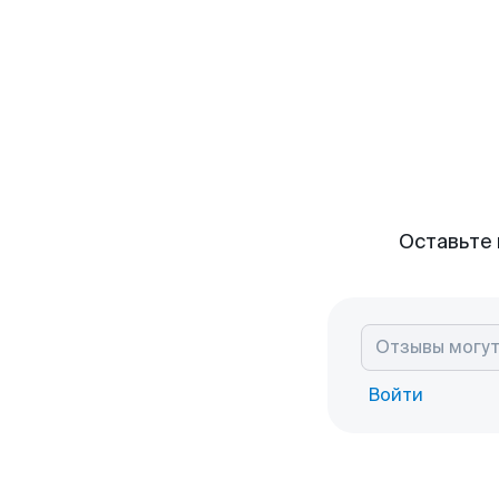
Оставьте 
Войти