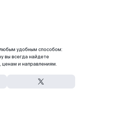
я любым удобным способом:
ру вы всегда найдете
 ценам и направлениям.