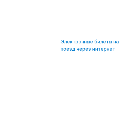
Электронные билеты на
поезд через интернет