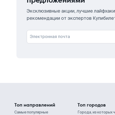
предложениями
Эксклюзивные акции, лучшие лайфхаки
рекомендации от экспертов Купибиле
Электронная почта
Топ направлений
Топ городов
Самые популярные
Города, из которых 