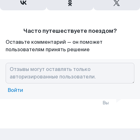
Часто путешествуете поездом?
Оставьте комментарий — он поможет
пользователям принять решение
Войти
Вы