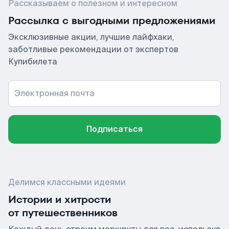
Рассказываем о полезном и интересном
Рассылка с выгодными предложениями
Эксклюзивные акции, лучшие лайфхаки,
заботливые рекомендации от экспертов
Купибилета
Электронная почта
Подписаться
Делимся классными идеями
Истории и хитрости
от путешественников