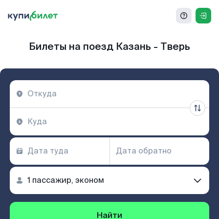
Билеты на поезд Казань - Тверь
Найти