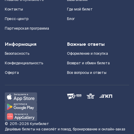
Контакты
Где мой билет
Пресс-центр
Блог
Партнерская программа
Информация
Важные ответы
Безопасность
Оформление и покупка
Конфиденциальность
Возврат и обмен билета
Оферта
Все вопросы и ответы
©
2011–2026
Купибилет
Дешёвые билеты на самолёт и поезд, бронирование и онлайн-заказ