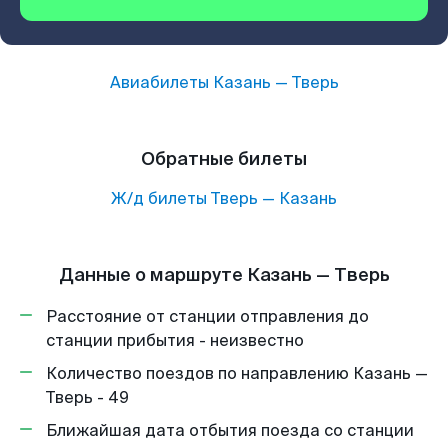
Авиабилеты
Казань
—
Тверь
Обратные билеты
Ж/д билеты
Тверь
—
Казань
Данные о маршруте Казань — Тверь
Расстояние от станции отправления до
станции прибытия - неизвестно
Количество поездов по направлению Казань —
Тверь - 49
Ближайшая дата отбытия поезда со станции