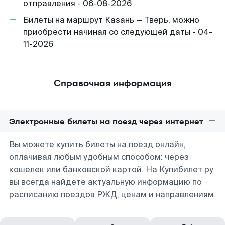
отправления - 06-08-2026
Билеты на маршрут Казань — Тверь, можно
приобрести начиная со следующей даты - 04-
11-2026
Справочная информация
Электронные билеты на поезд через интернет
Вы можете купить билеты на поезд онлайн,
оплачивая любым удобным способом: через
кошелек или банковской картой. На Купибилет.ру
вы всегда найдете актуальную информацию по
расписанию поездов РЖД, ценам и направлениям.