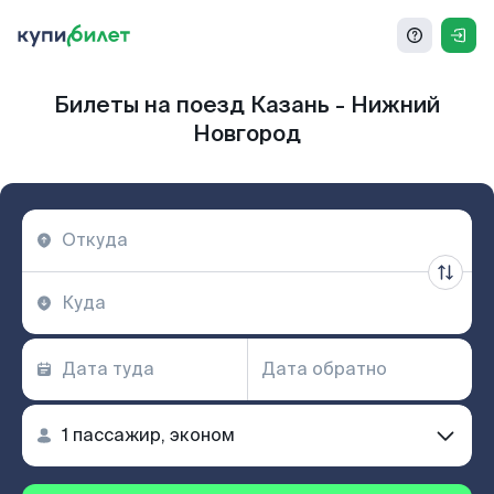
Билеты на поезд Казань - Нижний
Новгород