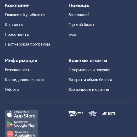
Компания
Помощь
Главное о Купибилете
База знаний
Контакты
Где мой билет
Пресс-центр
Блог
Партнерская программа
Информация
Важные ответы
Безопасность
Оформление и покупка
Конфиденциальность
Возврат и обмен билета
Оферта
Все вопросы и ответы