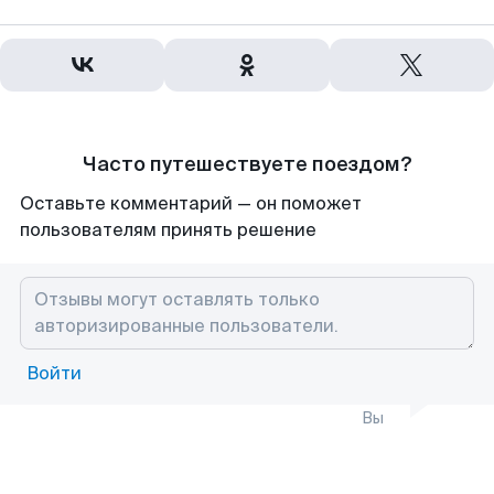
Часто путешествуете поездом?
Оставьте комментарий — он поможет
пользователям принять решение
Войти
Вы