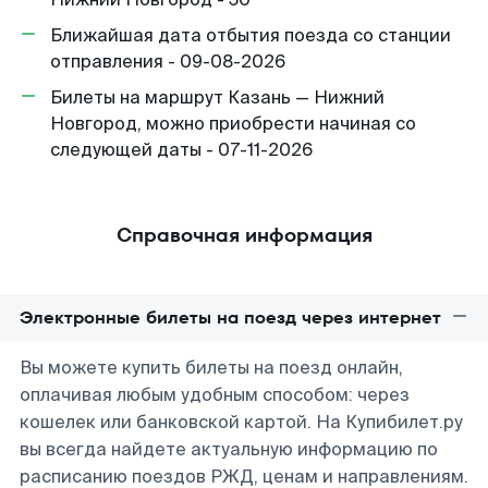
Ближайшая дата отбытия поезда со станции
отправления - 09-08-2026
Билеты на маршрут Казань — Нижний
Новгород, можно приобрести начиная со
следующей даты - 07-11-2026
Справочная информация
Электронные билеты на поезд через интернет
Вы можете купить билеты на поезд онлайн,
оплачивая любым удобным способом: через
кошелек или банковской картой. На Купибилет.ру
вы всегда найдете актуальную информацию по
расписанию поездов РЖД, ценам и направлениям.