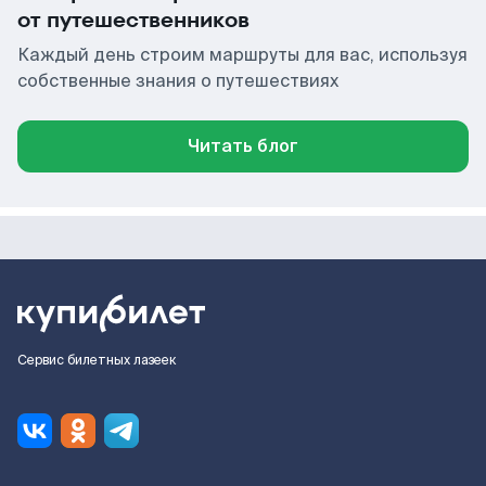
от путешественников
Каждый день строим маршруты для вас, используя
собственные знания о путешествиях
Читать блог
Сервис билетных лазеек