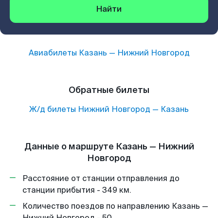
Найти
Авиабилеты
Казань
—
Нижний Новгород
Обратные билеты
Ж/д билеты
Нижний Новгород
—
Казань
Данные о маршруте Казань — Нижний
Новгород
Расстояние от станции отправления до
станции прибытия - 349 км.
Количество поездов по направлению Казань —
Нижний Новгород - 50