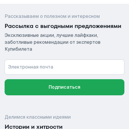
Рассказываем о полезном и интересном
Рассылка с выгодными предложениями
Эксклюзивные акции, лучшие лайфхаки,
заботливые рекомендации от экспертов
Купибилета
Электронная почта
Подписаться
Делимся классными идеями
Истории и хитрости