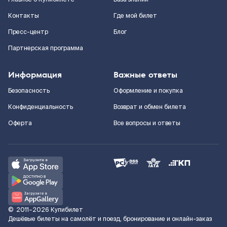
Контакты
Где мой билет
Пресс-центр
Блог
Партнерская программа
Информация
Важные ответы
Безопасность
Оформление и покупка
Конфиденциальность
Возврат и обмен билета
Оферта
Все вопросы и ответы
©
2011–2026
Купибилет
Дешёвые билеты на самолёт и поезд, бронирование и онлайн-заказ