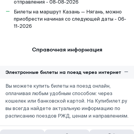
отправления - 08-08-2026
Билеты на маршрут Казань — Нягань, можно
приобрести начиная со следующей даты - 06-
11-2026
Справочная информация
Электронные билеты на поезд через интернет
Вы можете купить билеты на поезд онлайн,
оплачивая любым удобным способом: через
кошелек или банковской картой. На Купибилет.ру
вы всегда найдете актуальную информацию по
расписанию поездов РЖД, ценам и направлениям.