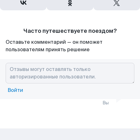
Часто путешествуете поездом?
Оставьте комментарий — он поможет
пользователям принять решение
Войти
Вы