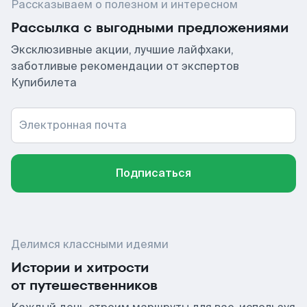
Рассказываем о полезном и интересном
Рассылка с выгодными предложениями
Эксклюзивные акции, лучшие лайфхаки,
заботливые рекомендации от экспертов
Купибилета
Электронная почта
Подписаться
Делимся классными идеями
Истории и хитрости
от путешественников