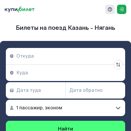
Билеты на поезд Казань - Нягань
Найти