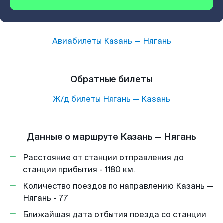
Авиабилеты
Казань
—
Нягань
Обратные билеты
Ж/д билеты
Нягань
—
Казань
Данные о маршруте Казань — Нягань
Расстояние от станции отправления до
станции прибытия - 1180 км.
Количество поездов по направлению Казань —
Нягань - 77
Ближайшая дата отбытия поезда со станции