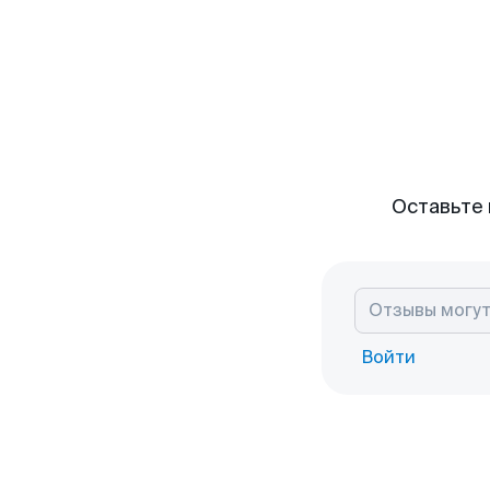
Оставьте 
Войти