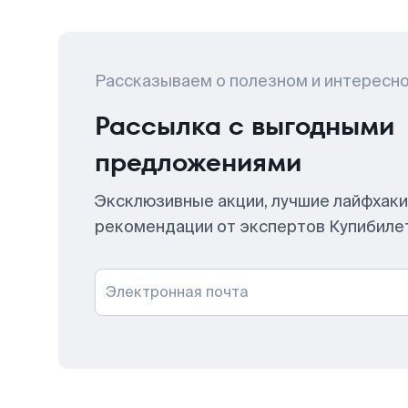
Рассказываем о полезном и интересн
Рассылка с выгодными
предложениями
Эксклюзивные акции, лучшие лайфхаки
рекомендации от экспертов Купибиле
Электронная почта