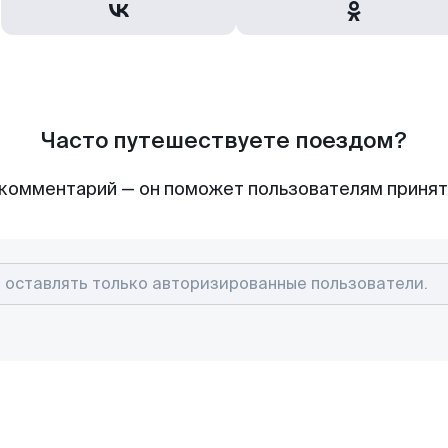
Часто путешествуете поездом?
комментарий — он поможет пользователям приня