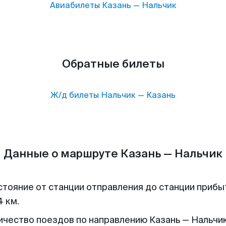
Авиабилеты
Казань
—
Нальчик
Обратные билеты
Ж/д билеты
Нальчик
—
Казань
Данные о маршруте Казань — Нальчик
стояние от станции отправления до станции прибы
4 км.
ичество поездов по направлению Казань — Нальчик