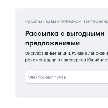
Рассказываем о полезном и интересн
Рассылка с выгодными
предложениями
Эксклюзивные акции, лучшие лайфхаки
рекомендации от экспертов Купибиле
Электронная почта