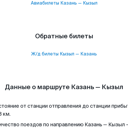
Авиабилеты
Казань
—
Кызыл
Обратные билеты
Ж/д билеты
Кызыл
—
Казань
Данные о маршруте Казань — Кызыл
стояние от станции отправления до станции прибы
 км.
ичество поездов по направлению Казань — Кызыл -