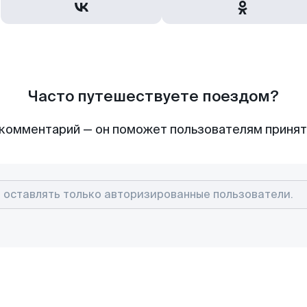
Часто путешествуете поездом?
комментарий — он поможет пользователям приня