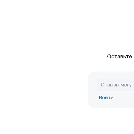
Оставьте 
Войти