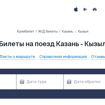
Купибилет
Ж/Д билеты
Казань → Кызыл
Билеты на поезд Казань - Кызы
Факты о маршруте
Справочная информация
Отзыв