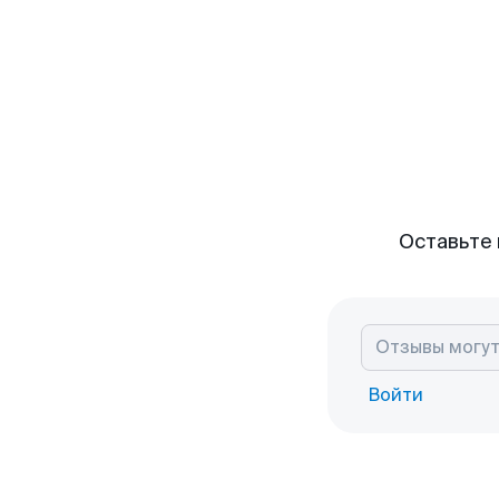
Оставьте 
Войти