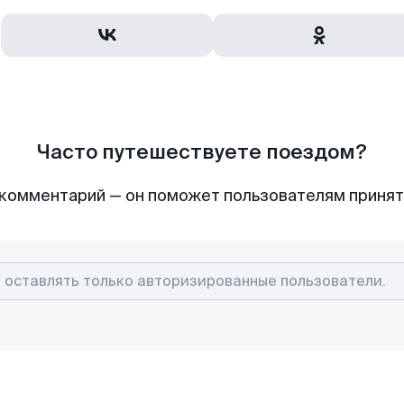
Часто путешествуете поездом?
комментарий — он поможет пользователям приня