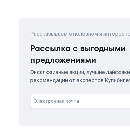
Рассказываем о полезном и интересн
Рассылка с выгодными
предложениями
Эксклюзивные акции, лучшие лайфхаки
рекомендации от экспертов Купибиле
Электронная почта