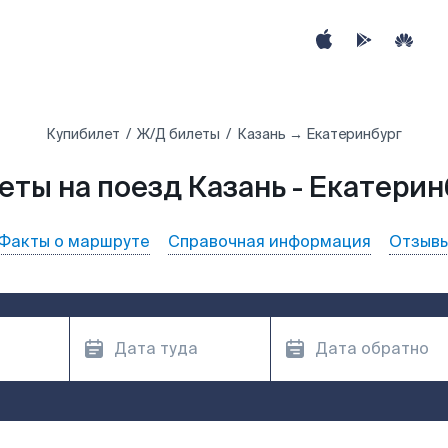
Купибилет
Ж/Д билеты
Казань → Екатеринбург
еты на поезд Казань - Екатерин
Факты о маршруте
Справочная информация
Отзыв