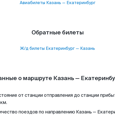
Авиабилеты
Казань
—
Екатеринбург
Обратные билеты
Ж/д билеты
Екатеринбург
—
Казань
анные о маршруте Казань — Екатеринбу
стояние от станции отправления до станции прибы
 км.
ичество поездов по направлению Казань — Екатери