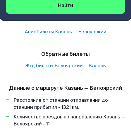
Найти
Авиабилеты
Казань
—
Белоярский
Обратные билеты
Ж/д билеты
Белоярский
—
Казань
Данные о маршруте Казань — Белоярский
Расстояние от станции отправления до
станции прибытия - 1321 км.
Количество поездов по направлению Казань —
Белоярский - 11