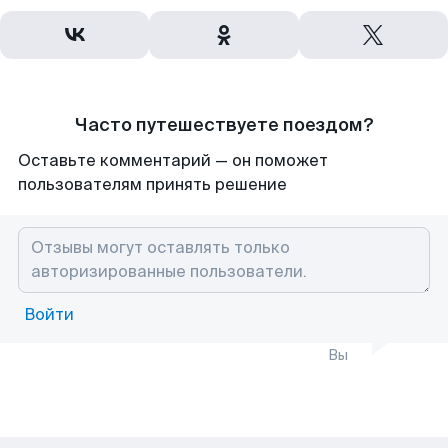
Часто путешествуете поездом?
Оставьте комментарий — он поможет
пользователям принять решение
Войти
Вы