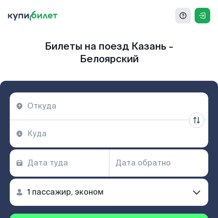
Билеты на поезд Казань -
Белоярский