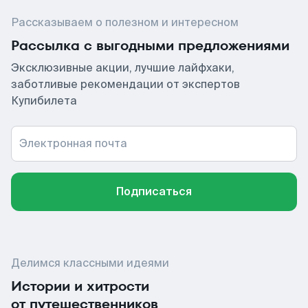
Рассказываем о полезном и интересном
Рассылка с выгодными предложениями
Эксклюзивные акции, лучшие лайфхаки,
заботливые рекомендации от экспертов
Купибилета
Электронная почта
Подписаться
Делимся классными идеями
Истории и хитрости
от путешественников