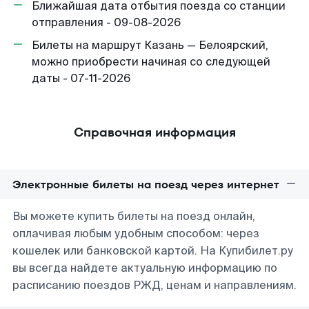
Ближайшая дата отбытия поезда со станции
отправления - 09-08-2026
Билеты на маршрут Казань — Белоярский,
можно приобрести начиная со следующей
даты - 07-11-2026
Справочная информация
Электронные билеты на поезд через интернет
Вы можете купить билеты на поезд онлайн,
оплачивая любым удобным способом: через
кошелек или банковской картой. На Купибилет.ру
вы всегда найдете актуальную информацию по
расписанию поездов РЖД, ценам и направлениям.