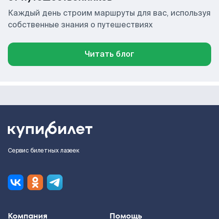
Каждый день строим маршруты для вас, используя
собственные знания о путешествиях
Читать блог
Сервис билетных лазеек
Компания
Помощь