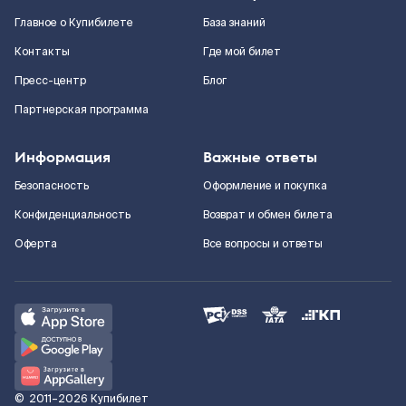
Главное о Купибилете
База знаний
Контакты
Где мой билет
Пресс-центр
Блог
Партнерская программа
Информация
Важные ответы
Безопасность
Оформление и покупка
Конфиденциальность
Возврат и обмен билета
Оферта
Все вопросы и ответы
©
2011–2026
Купибилет