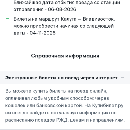
Ближайшая дата отбытия поезда со станции
отправления - 06-08-2026
Билеты на маршрут Калуга — Владивосток,
можно приобрести начиная со следующей
даты - 04-11-2026
Справочная информация
Электронные билеты на поезд через интернет
Вы можете купить билеты на поезд онлайн,
оплачивая любым удобным способом: через
кошелек или банковской картой. На Купибилет.ру
вы всегда найдете актуальную информацию по
расписанию поездов РЖД, ценам и направлениям.