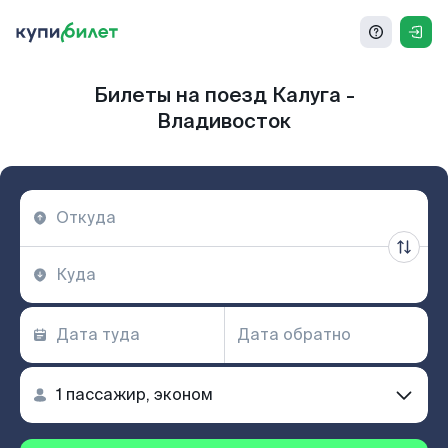
Билеты на поезд Калуга -
Владивосток