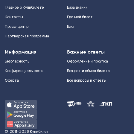
Главное о Купибилете
База знаний
Контакты
Где мой билет
Пресс-центр
Блог
Партнерская программа
Информация
Важные ответы
Безопасность
Оформление и покупка
Конфиденциальность
Возврат и обмен билета
Оферта
Все вопросы и ответы
©
2011–2026
Купибилет