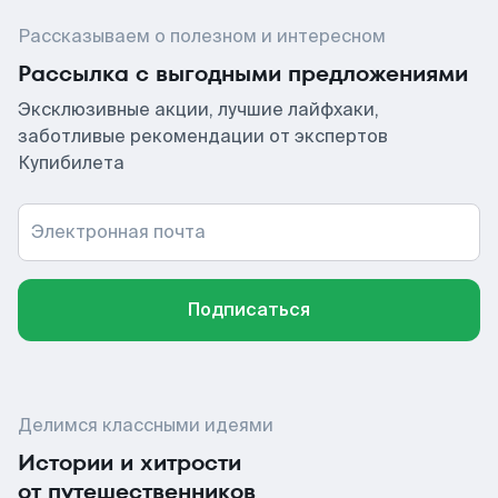
Рассказываем о полезном и интересном
Рассылка с выгодными предложениями
Эксклюзивные акции, лучшие лайфхаки,
заботливые рекомендации от экспертов
Купибилета
Электронная почта
Подписаться
Делимся классными идеями
Истории и хитрости
от путешественников