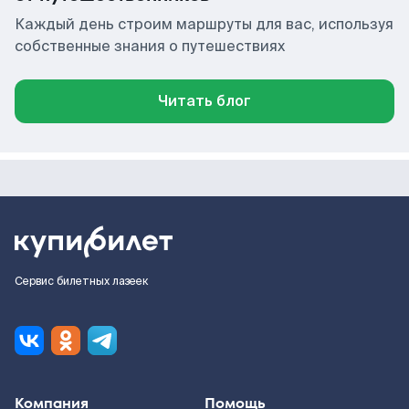
Каждый день строим маршруты для вас, используя
собственные знания о путешествиях
Читать блог
Сервис билетных лазеек
Компания
Помощь