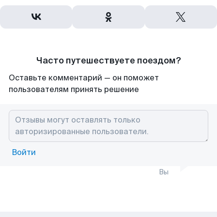
Часто путешествуете поездом?
Оставьте комментарий — он поможет
пользователям принять решение
Войти
Вы