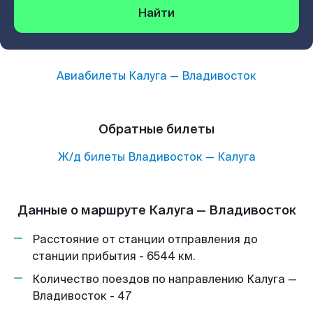
Найти
Авиабилеты
Калуга
—
Владивосток
Обратные билеты
Ж/д билеты
Владивосток
—
Калуга
Данные о маршруте Калуга — Владивосток
Расстояние от станции отправления до
станции прибытия - 6544 км.
Количество поездов по направлению Калуга —
Владивосток - 47