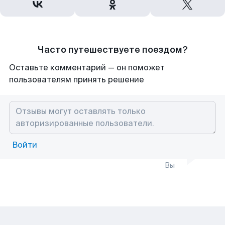
Часто путешествуете поездом?
Оставьте комментарий — он поможет
пользователям принять решение
Войти
Вы