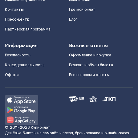
Контакты
Где мой билет
Пресс-центр
Блог
Партнерская программа
Информация
Важные ответы
Безопасность
Оформление и покупка
Конфиденциальность
Возврат и обмен билета
Оферта
Все вопросы и ответы
©
2011–2026
Купибилет
Дешёвые билеты на самолёт и поезд, бронирование и онлайн-заказ