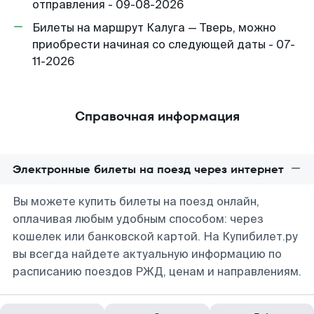
отправления - 09-08-2026
Билеты на маршрут Калуга — Тверь, можно
приобрести начиная со следующей даты - 07-
11-2026
Справочная информация
Электронные билеты на поезд через интернет
Вы можете купить билеты на поезд онлайн,
оплачивая любым удобным способом: через
кошелек или банковской картой. На Купибилет.ру
вы всегда найдете актуальную информацию по
расписанию поездов РЖД, ценам и направлениям.