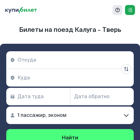
Билеты на поезд Калуга - Тверь
Найти