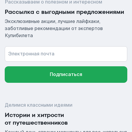
Рассказываем о полезном и интересном
Рассылка с выгодными предложениями
Эксклюзивные акции, лучшие лайфхаки,
заботливые рекомендации от экспертов
Купибилета
Электронная почта
Подписаться
Делимся классными идеями
Истории и хитрости
от путешественников