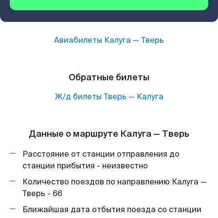
Авиабилеты
Калуга
—
Тверь
Обратные билеты
Ж/д билеты
Тверь
—
Калуга
Данные о маршруте Калуга — Тверь
Расстояние от станции отправления до
станции прибытия - неизвестно
Количество поездов по направлению Калуга —
Тверь - 66
Ближайшая дата отбытия поезда со станции