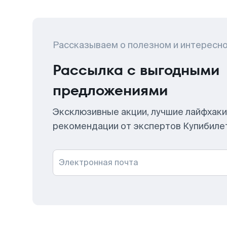
Рассказываем о полезном и интересн
Рассылка с выгодными
предложениями
Эксклюзивные акции, лучшие лайфхаки
рекомендации от экспертов Купибиле
Электронная почта