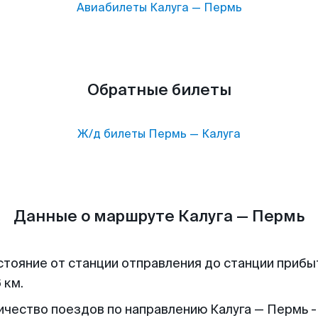
Авиабилеты
Калуга
—
Пермь
Обратные билеты
Ж/д билеты
Пермь
—
Калуга
Данные о маршруте Калуга — Пермь
стояние от станции отправления до станции прибы
 км.
ичество поездов по направлению Калуга — Пермь -