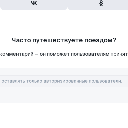
Часто путешествуете поездом?
комментарий — он поможет пользователям приня