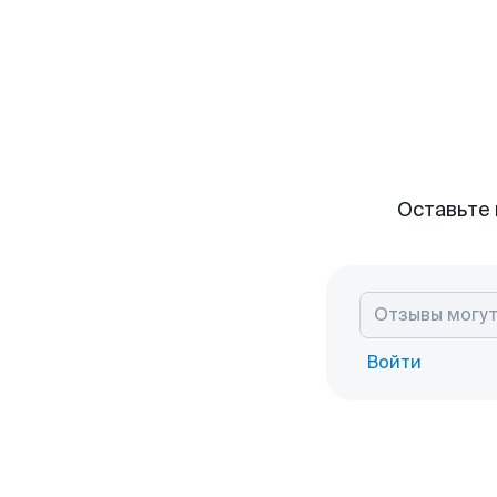
Оставьте 
Войти