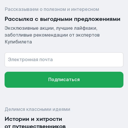
Рассказываем о полезном и интересном
Рассылка с выгодными предложениями
Эксклюзивные акции, лучшие лайфхаки,
заботливые рекомендации от экспертов
Купибилета
Электронная почта
Подписаться
Делимся классными идеями
Истории и хитрости
от путешественников