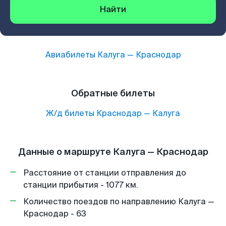
Найти
Авиабилеты
Калуга
—
Краснодар
Обратные билеты
Ж/д билеты
Краснодар
—
Калуга
Данные о маршруте Калуга — Краснодар
Расстояние от станции отправления до
станции прибытия - 1077 км.
Количество поездов по направлению Калуга —
Краснодар - 63