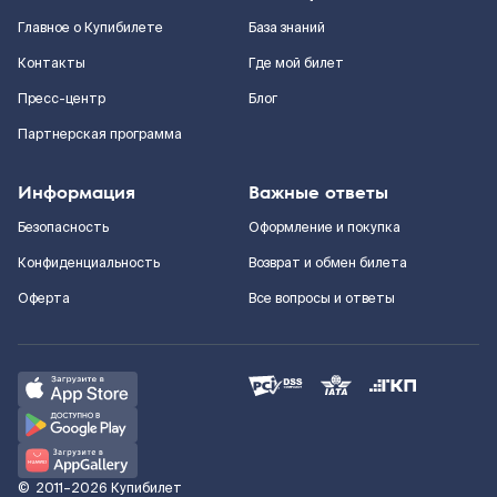
Главное о Купибилете
База знаний
Контакты
Где мой билет
Пресс-центр
Блог
Партнерская программа
Информация
Важные ответы
Безопасность
Оформление и покупка
Конфиденциальность
Возврат и обмен билета
Оферта
Все вопросы и ответы
©
2011–2026
Купибилет