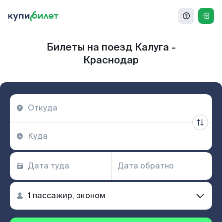
Билеты на поезд Калуга -
Краснодар