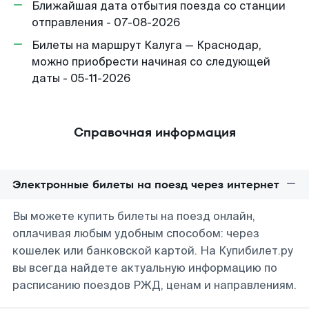
Ближайшая дата отбытия поезда со станции
отправления - 07-08-2026
Билеты на маршрут Калуга — Краснодар,
можно приобрести начиная со следующей
даты - 05-11-2026
Справочная информация
Электронные билеты на поезд через интернет
Вы можете купить билеты на поезд онлайн,
оплачивая любым удобным способом: через
кошелек или банковской картой. На Купибилет.ру
вы всегда найдете актуальную информацию по
расписанию поездов РЖД, ценам и направлениям.