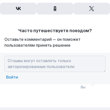
Часто путешествуете поездом?
Оставьте комментарий — он поможет
пользователям принять решение
Войти
Вы