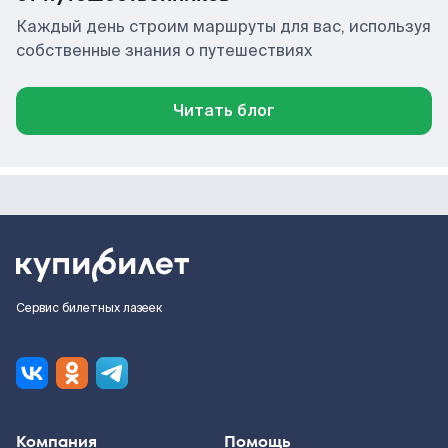
Каждый день строим маршруты для вас, используя
собственные знания о путешествиях
Читать блог
Сервис билетных лазеек
Компания
Помощь