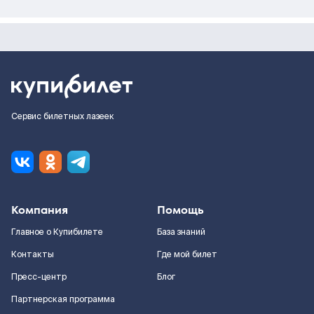
Сервис билетных лазеек
Компания
Помощь
Главное о Купибилете
База знаний
Контакты
Где мой билет
Пресс-центр
Блог
Партнерская программа