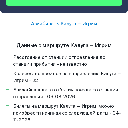
Авиабилеты
Калуга
—
Игрим
Данные о маршруте Калуга — Игрим
Расстояние от станции отправления до
станции прибытия - неизвестно
Количество поездов по направлению Калуга —
Игрим - 22
Ближайшая дата отбытия поезда со станции
отправления - 06-08-2026
Билеты на маршрут Калуга — Игрим, можно
приобрести начиная со следующей даты - 04-
11-2026