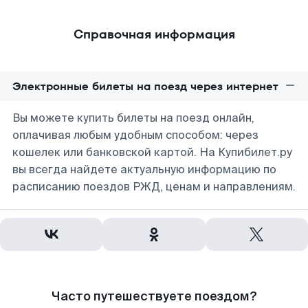
Справочная информация
Электронные билеты на поезд через интернет
Вы можете купить билеты на поезд онлайн,
оплачивая любым удобным способом: через
кошелек или банковской картой. На Купибилет.ру
вы всегда найдете актуальную информацию по
расписанию поездов РЖД, ценам и направлениям.
Часто путешествуете поездом?