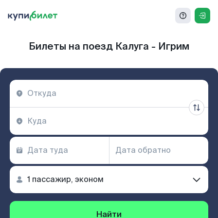
Билеты на поезд Калуга - Игрим
Найти