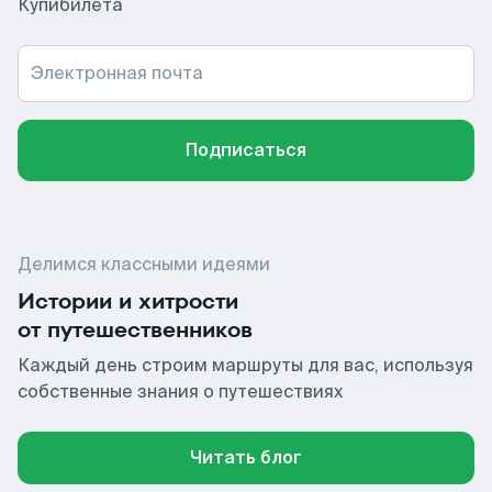
Купибилета
Электронная почта
Подписаться
Делимся классными идеями
Истории и хитрости
от путешественников
Каждый день строим маршруты для вас, используя
собственные знания о путешествиях
Читать блог