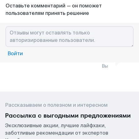
Оставьте комментарий — он поможет
пользователям принять решение
Войти
Вы
Рассказываем о полезном и интересном
Рассылка с выгодными предложениями
Эксклюзивные акции, лучшие лайфхаки,
заботливые рекомендации от экспертов