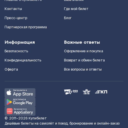
Контакты
Где мой билет
Пресс-центр
Блог
Партнерская программа
Информация
Важные ответы
Безопасность
Оформление и покупка
Конфиденциальность
Возврат и обмен билета
Оферта
Все вопросы и ответы
©
2011–2026
Купибилет
Дешёвые билеты на самолёт и поезд, бронирование и онлайн-заказ