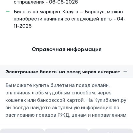
отправления - 06-08-2026
Билеты на маршрут Калуга — Барнаул, можно
приобрести начиная со следующей даты - 04-
11-2026
Справочная информация
Электронные билеты на поезд через интернет
Вы можете купить билеты на поезд онлайн,
оплачивая любым удобным способом: через
кошелек или банковской картой. На Купибилет.ру
вы всегда найдете актуальную информацию по
расписанию поездов РЖД, ценам и направлениям.