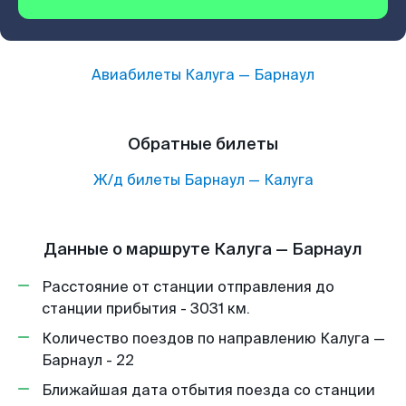
Авиабилеты
Калуга
—
Барнаул
Обратные билеты
Ж/д билеты
Барнаул
—
Калуга
Данные о маршруте Калуга — Барнаул
Расстояние от станции отправления до
станции прибытия - 3031 км.
Количество поездов по направлению Калуга —
Барнаул - 22
Ближайшая дата отбытия поезда со станции