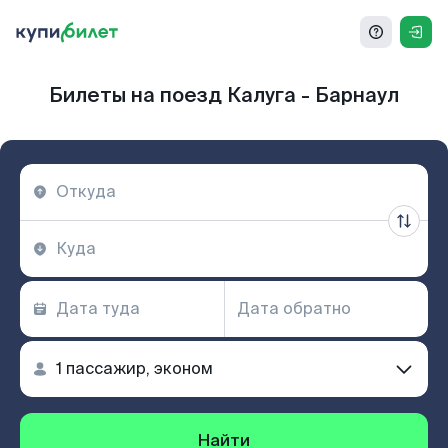
Билеты на поезд Калуга - Барнаул
Найти