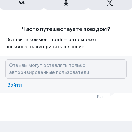
Часто путешествуете поездом?
Оставьте комментарий — он поможет
пользователям принять решение
Войти
Вы