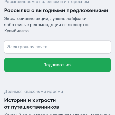
Рассказываем о полезном и интересном
Рассылка с выгодными предложениями
Эксклюзивные акции, лучшие лайфхаки,
заботливые рекомендации от экспертов
Купибилета
Электронная почта
Подписаться
Делимся классными идеями
Истории и хитрости
от путешественников