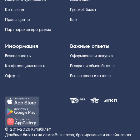
Контакты
Где мой билет
Пресс-центр
Блог
Партнерская программа
Информация
Важные ответы
Безопасность
Оформление и покупка
Конфиденциальность
Возврат и обмен билета
Оферта
Все вопросы и ответы
©
2011–2026
Купибилет
Дешёвые билеты на самолёт и поезд, бронирование и онлайн-заказ