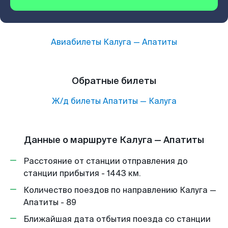
Авиабилеты
Калуга
—
Апатиты
Обратные билеты
Ж/д билеты
Апатиты
—
Калуга
Данные о маршруте Калуга — Апатиты
Расстояние от станции отправления до
станции прибытия - 1443 км.
Количество поездов по направлению Калуга —
Апатиты - 89
Ближайшая дата отбытия поезда со станции