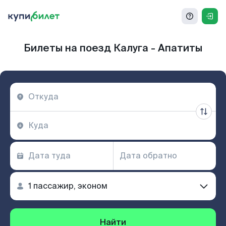
Билеты на поезд Калуга - Апатиты
Найти