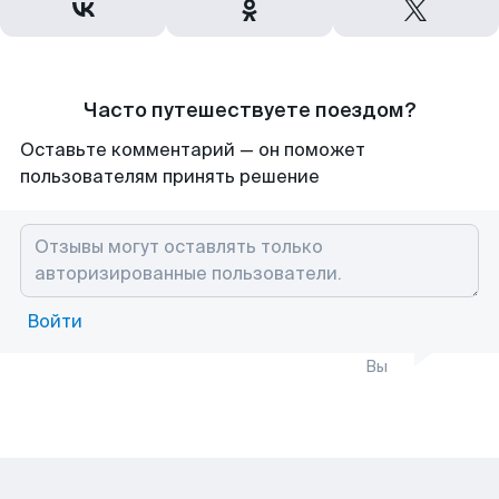
Часто путешествуете поездом?
Оставьте комментарий — он поможет
пользователям принять решение
Войти
Вы