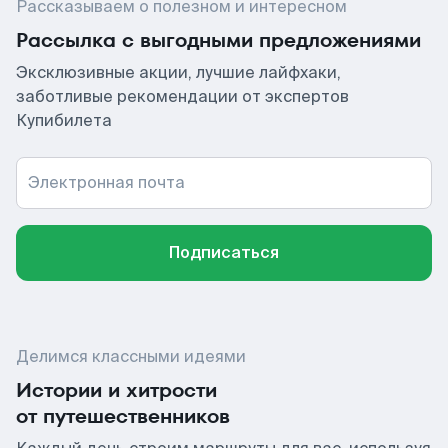
Рассказываем о полезном и интересном
Рассылка с выгодными предложениями
Эксклюзивные акции, лучшие лайфхаки,
заботливые рекомендации от экспертов
Купибилета
Электронная почта
Подписаться
Делимся классными идеями
Истории и хитрости
от путешественников