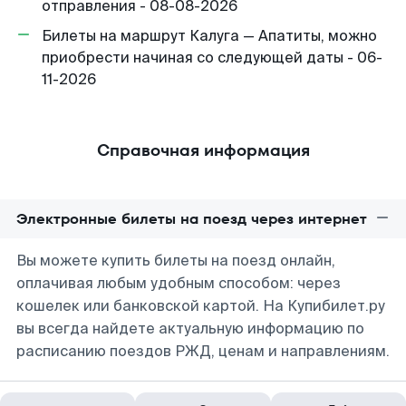
отправления - 08-08-2026
Билеты на маршрут Калуга — Апатиты, можно
приобрести начиная со следующей даты - 06-
11-2026
Справочная информация
Электронные билеты на поезд через интернет
Вы можете купить билеты на поезд онлайн,
оплачивая любым удобным способом: через
кошелек или банковской картой. На Купибилет.ру
вы всегда найдете актуальную информацию по
расписанию поездов РЖД, ценам и направлениям.