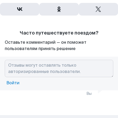
Часто путешествуете поездом?
Оставьте комментарий — он поможет
пользователям принять решение
Войти
Вы