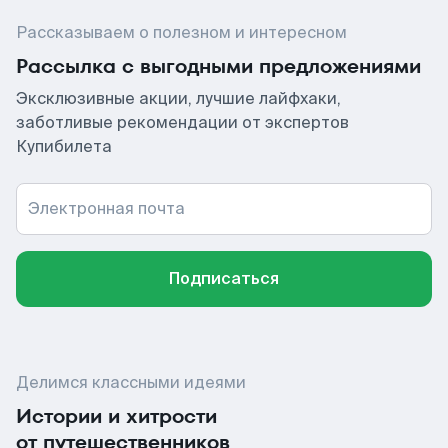
Рассказываем о полезном и интересном
Рассылка с выгодными предложениями
Эксклюзивные акции, лучшие лайфхаки,
заботливые рекомендации от экспертов
Купибилета
Электронная почта
Подписаться
Делимся классными идеями
Истории и хитрости
от путешественников