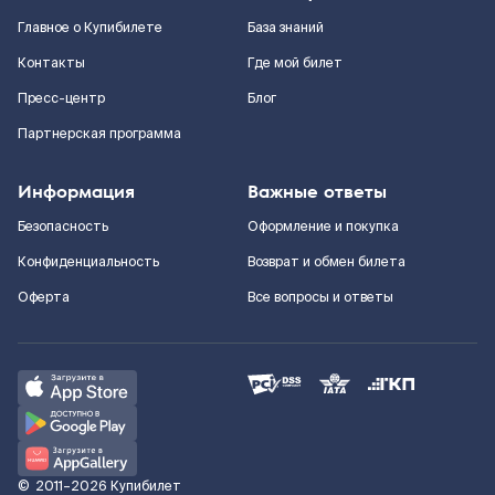
Главное о Купибилете
База знаний
Контакты
Где мой билет
Пресс-центр
Блог
Партнерская программа
Информация
Важные ответы
Безопасность
Оформление и покупка
Конфиденциальность
Возврат и обмен билета
Оферта
Все вопросы и ответы
©
2011–2026
Купибилет