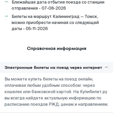
Ближайшая дата отбытия поезда со станции
отправления - 07-08-2026
Билеты на маршрут Калининград — Томск,
можно приобрести начиная со следующей
даты - 05-11-2026
Справочная информация
Электронные билеты на поезд через интернет
Вы можете купить билеты на поезд онлайн,
оплачивая любым удобным способом: через
кошелек или банковской картой. На Купибилет.ру
вы всегда найдете актуальную информацию по
расписанию поездов РЖД, ценам и направлениям.