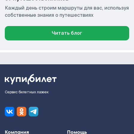
Каждый день строим маршруты для вас, используя
собственные знания о путешествиях
Читать блог
Сервис билетных лазеек
Компания
Помощь