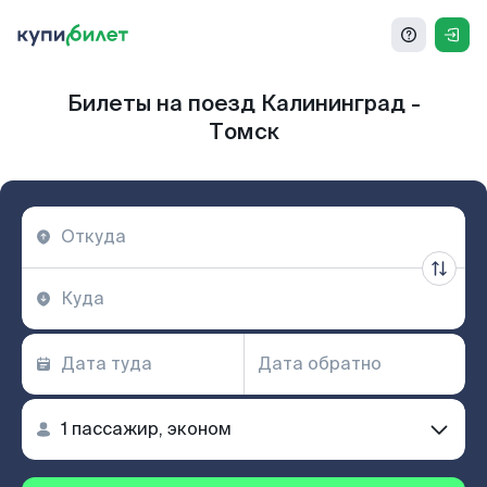
Билеты на поезд Калининград -
Томск