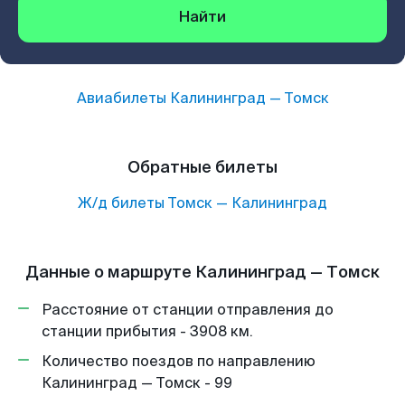
Найти
Авиабилеты
Калининград
—
Томск
Обратные билеты
Ж/д билеты
Томск
—
Калининград
Данные о маршруте Калининград — Томск
Расстояние от станции отправления до
станции прибытия - 3908 км.
Количество поездов по направлению
Калининград — Томск - 99