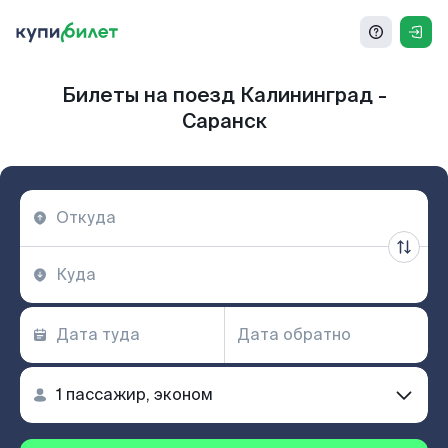
Билеты на поезд Калининград -
Саранск