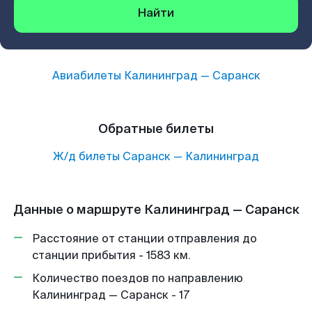
Найти
Авиабилеты
Калининград
—
Саранск
Обратные билеты
Ж/д билеты
Саранск
—
Калининград
Данные о маршруте Калининград — Саранск
Расстояние от станции отправления до
станции прибытия - 1583 км.
Количество поездов по направлению
Калининград — Саранск - 17