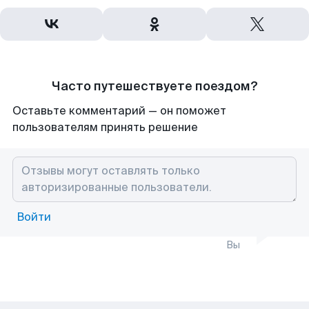
Часто путешествуете поездом?
Оставьте комментарий — он поможет
пользователям принять решение
Войти
Вы