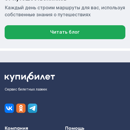
Каждый день строим маршруты для вас, используя
собственные знания о путешествиях
Читать блог
Сервис билетных лазеек
Компания
Помощь