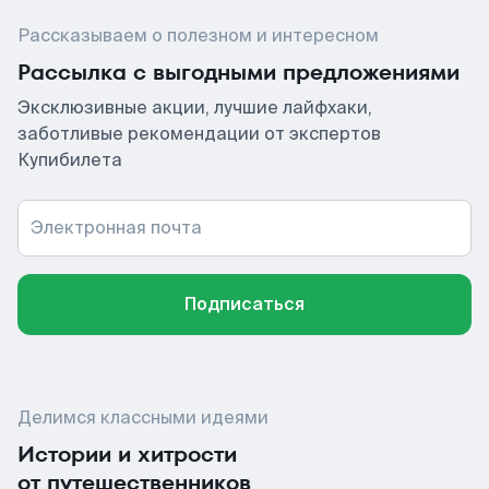
Рассказываем о полезном и интересном
Рассылка с выгодными предложениями
Эксклюзивные акции, лучшие лайфхаки,
заботливые рекомендации от экспертов
Купибилета
Электронная почта
Подписаться
Делимся классными идеями
Истории и хитрости
от путешественников