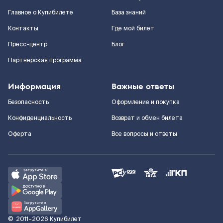
Главное о Купибилете
База знаний
Контакты
Где мой билет
Пресс-центр
Блог
Партнерская программа
Информация
Важные ответы
Безопасность
Оформление и покупка
Конфиденциальность
Возврат и обмен билета
Оферта
Все вопросы и ответы
©
2011–2026
Купибилет