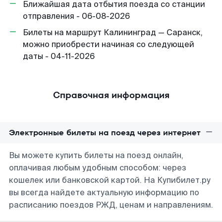
Ближайшая дата отбытия поезда со станции
отправления - 06-08-2026
Билеты на маршрут Калининград — Саранск,
можно приобрести начиная со следующей
даты - 04-11-2026
Справочная информация
Электронные билеты на поезд через интернет
Вы можете купить билеты на поезд онлайн,
оплачивая любым удобным способом: через
кошелек или банковской картой. На Купибилет.ру
вы всегда найдете актуальную информацию по
расписанию поездов РЖД, ценам и направлениям.