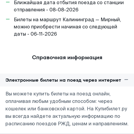
Ближайшая дата отбытия поезда со станции
отправления - 08-08-2026
Билеты на маршрут Калининград — Мирный,
можно приобрести начиная со следующей
даты - 06-11-2026
Справочная информация
Электронные билеты на поезд через интернет
Вы можете купить билеты на поезд онлайн,
оплачивая любым удобным способом: через
кошелек или банковской картой. На Купибилет.ру
вы всегда найдете актуальную информацию по
расписанию поездов РЖД, ценам и направлениям.