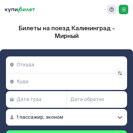
Билеты на поезд Калининград -
Мирный