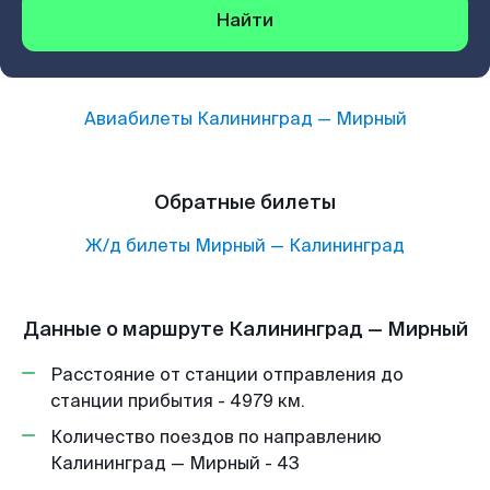
Найти
Авиабилеты
Калининград
—
Мирный
Обратные билеты
Ж/д билеты
Мирный
—
Калининград
Данные о маршруте Калининград — Мирный
Расстояние от станции отправления до
станции прибытия - 4979 км.
Количество поездов по направлению
Калининград — Мирный - 43