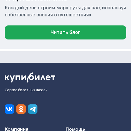
Каждый день строим маршруты для вас, используя
собственные знания о путешествиях
Читать блог
Сервис билетных лазеек
Компания
Помощь