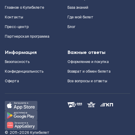
Главное о Купибилете
База знаний
Контакты
Где мой билет
Пресс-центр
Блог
Партнерская программа
Информация
Важные ответы
Безопасность
Оформление и покупка
Конфиденциальность
Возврат и обмен билета
Оферта
Все вопросы и ответы
©
2011–2026
Купибилет