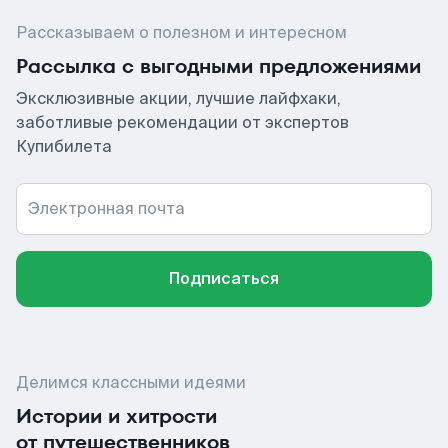
Рассказываем о полезном и интересном
Рассылка с выгодными предложениями
Эксклюзивные акции, лучшие лайфхаки,
заботливые рекомендации от экспертов
Купибилета
Электронная почта
Подписаться
Делимся классными идеями
Истории и хитрости
от путешественников