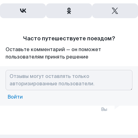
Часто путешествуете поездом?
Оставьте комментарий — он поможет
пользователям принять решение
Войти
Вы