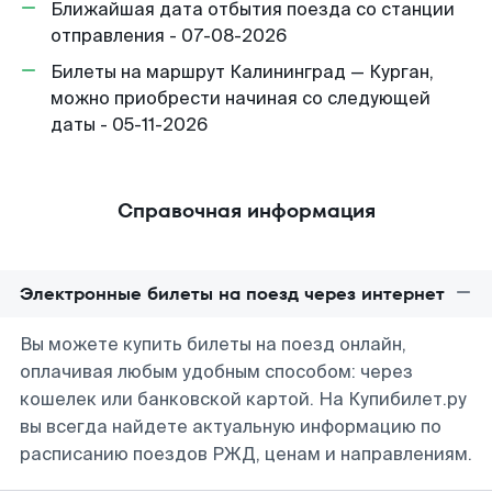
Ближайшая дата отбытия поезда со станции
отправления - 07-08-2026
Билеты на маршрут Калининград — Курган,
можно приобрести начиная со следующей
даты - 05-11-2026
Справочная информация
Электронные билеты на поезд через интернет
Вы можете купить билеты на поезд онлайн,
оплачивая любым удобным способом: через
кошелек или банковской картой. На Купибилет.ру
вы всегда найдете актуальную информацию по
расписанию поездов РЖД, ценам и направлениям.