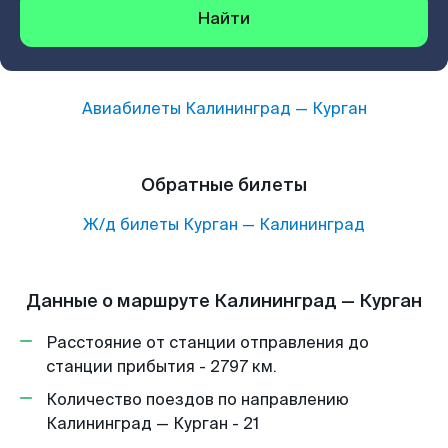
Найти
Авиабилеты
Калининград
—
Курган
Обратные билеты
Ж/д билеты
Курган
—
Калининград
Данные о маршруте Калининград — Курган
Расстояние от станции отправления до
станции прибытия - 2797 км.
Количество поездов по направлению
Калининград — Курган - 21