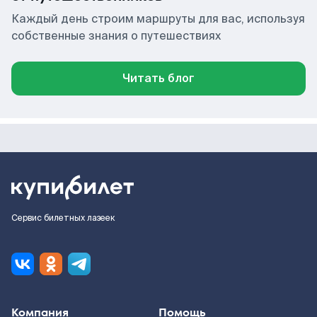
Каждый день строим маршруты для вас, используя
собственные знания о путешествиях
Читать блог
Сервис билетных лазеек
Компания
Помощь