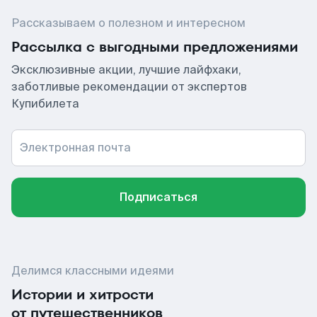
Рассказываем о полезном и интересном
Рассылка с выгодными предложениями
Эксклюзивные акции, лучшие лайфхаки,
заботливые рекомендации от экспертов
Купибилета
Электронная почта
Подписаться
Делимся классными идеями
Истории и хитрости
от путешественников