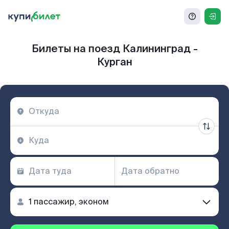
Билеты на поезд Калининград -
Курган