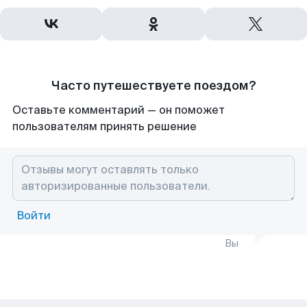
Часто путешествуете поездом?
Оставьте комментарий — он поможет
пользователям принять решение
Войти
Вы