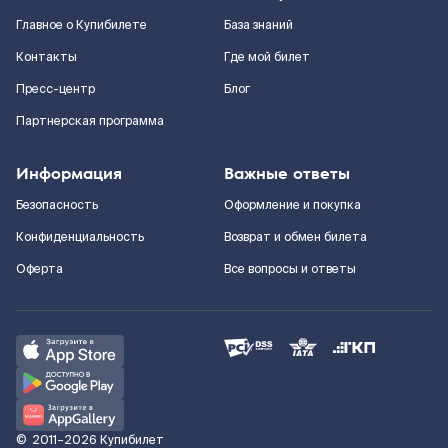
Главное о Купибилете
База знаний
Контакты
Где мой билет
Пресс-центр
Блог
Партнерская программа
Информация
Важные ответы
Безопасность
Оформление и покупка
Конфиденциальность
Возврат и обмен билета
Оферта
Все вопросы и ответы
©
2011–2026
Купибилет