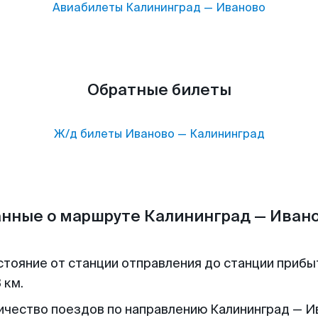
Авиабилеты
Калининград
—
Иваново
Обратные билеты
Ж/д билеты
Иваново
—
Калининград
нные о маршруте Калининград — Иван
стояние от станции отправления до станции прибы
 км.
ичество поездов по направлению Калининград — И