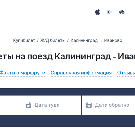
Купибилет
Ж/Д билеты
Калининград → Иваново
ты на поезд Калининград - Ив
Факты о маршруте
Справочная информация
Отзыв