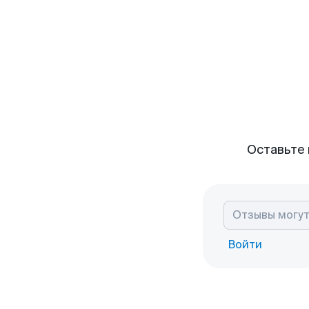
Оставьте 
Войти