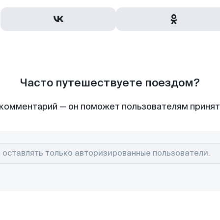
Часто путешествуете поездом?
комментарий — он поможет пользователям приня