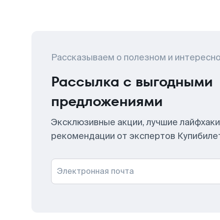
Рассказываем о полезном и интересн
Рассылка с выгодными
предложениями
Эксклюзивные акции, лучшие лайфхаки
рекомендации от экспертов Купибиле
Электронная почта