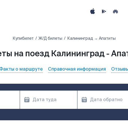
Купибилет
Ж/Д билеты
Калининград → Апатиты
ты на поезд Калининград - Ап
Факты о маршруте
Справочная информация
Отзыв