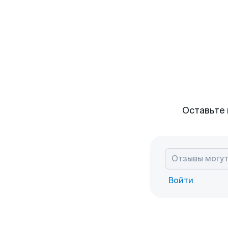
Оставьте 
Войти