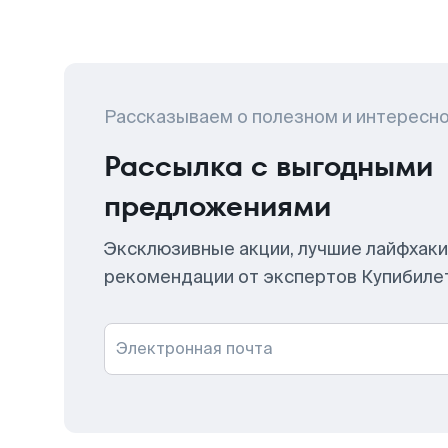
Рассказываем о полезном и интересн
Рассылка с выгодными
предложениями
Эксклюзивные акции, лучшие лайфхаки
рекомендации от экспертов Купибиле
Электронная почта