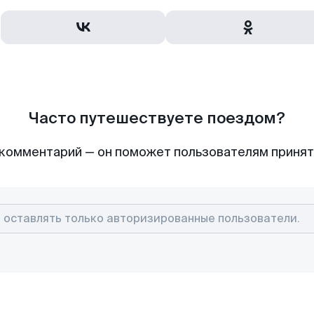
Часто путешествуете поездом?
комментарий — он поможет пользователям приня